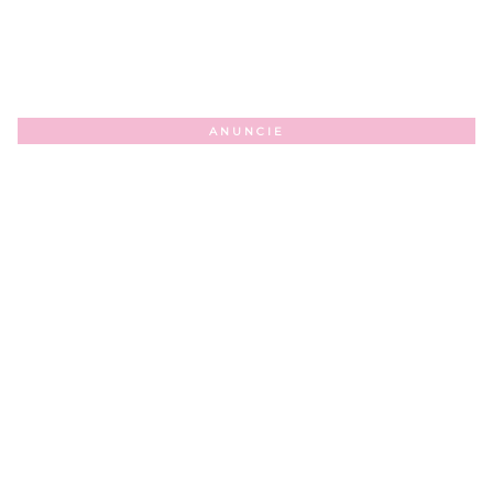
ANUNCIE