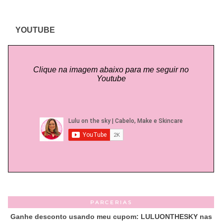
YOUTUBE
Clique na imagem abaixo para me seguir no
Youtube
PARCERIAS
Ganhe desconto usando meu cupom: LULUONTHESKY nas