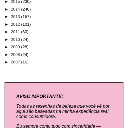
►
2015
(230)
►
2014
(240)
►
2013
(157)
►
2012
(101)
►
2011
(33)
►
2010
(24)
►
2009
(28)
►
2008
(24)
►
2007
(16)
AVISO IMPORTANTE:
Todas as resenhas de beleza que você vê por
aqui são baseadas na minha experiência real
como consumidora.
Eu sempre conto tudo com sinceridade —