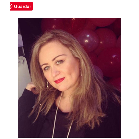
Guardar