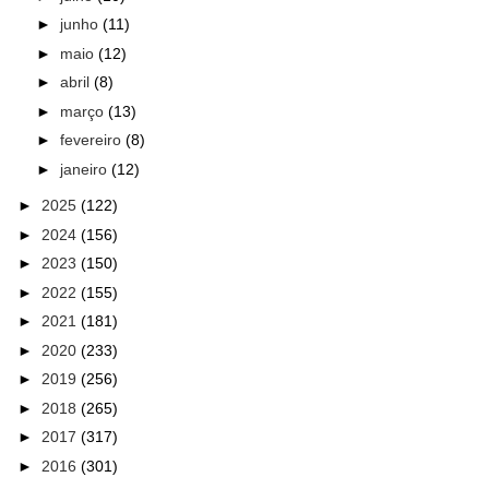
►
junho
(11)
►
maio
(12)
►
abril
(8)
►
março
(13)
►
fevereiro
(8)
►
janeiro
(12)
►
2025
(122)
►
2024
(156)
►
2023
(150)
►
2022
(155)
►
2021
(181)
►
2020
(233)
►
2019
(256)
►
2018
(265)
►
2017
(317)
►
2016
(301)