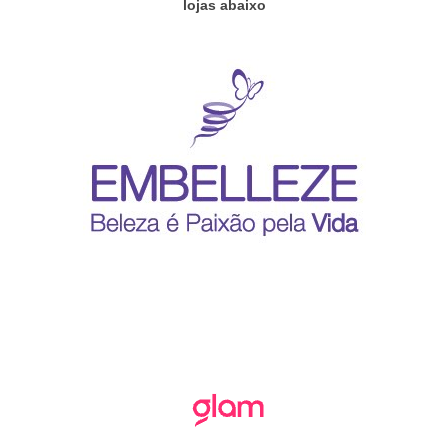
lojas abaixo