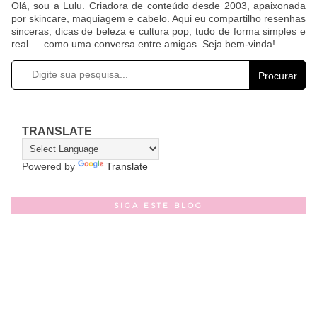
Olá, sou a Lulu. Criadora de conteúdo desde 2003, apaixonada
por skincare, maquiagem e cabelo. Aqui eu compartilho resenhas
sinceras, dicas de beleza e cultura pop, tudo de forma simples e
real — como uma conversa entre amigas. Seja bem-vinda!
Procurar
TRANSLATE
Powered by
Translate
SIGA ESTE BLOG