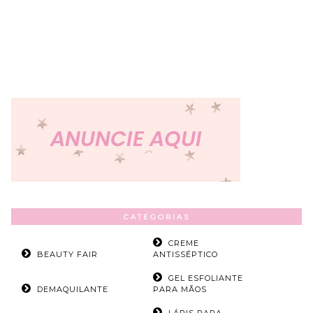
CATEGORIAS
CREME
BEAUTY FAIR
ANTISSÉPTICO
GEL ESFOLIANTE
DEMAQUILANTE
PARA MÃOS