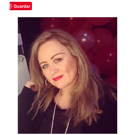
Guardar