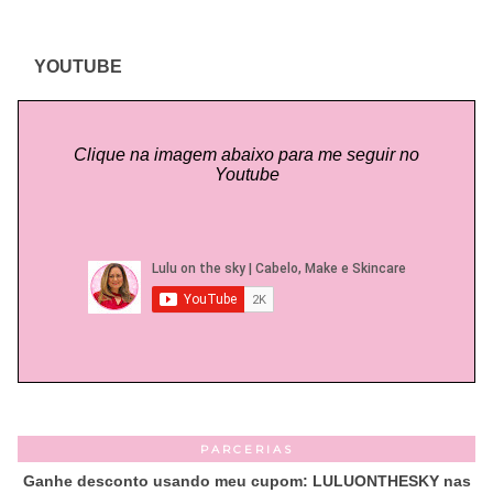
YOUTUBE
Clique na imagem abaixo para me seguir no
Youtube
PARCERIAS
Ganhe desconto usando meu cupom: LULUONTHESKY nas