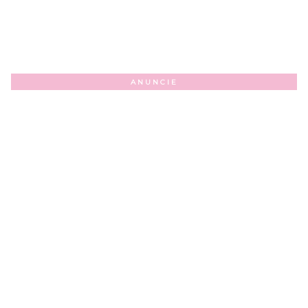
ANUNCIE