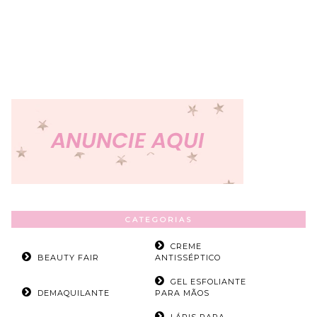
CATEGORIAS
CREME
BEAUTY FAIR
ANTISSÉPTICO
GEL ESFOLIANTE
DEMAQUILANTE
PARA MÃOS