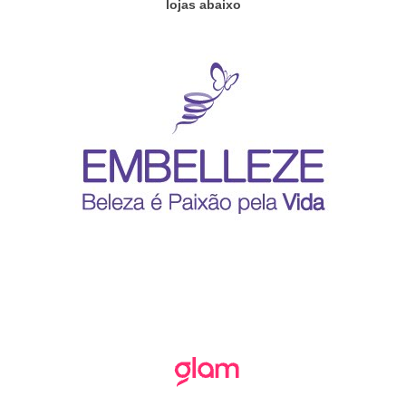
lojas abaixo