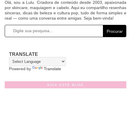
Olá, sou a Lulu. Criadora de conteúdo desde 2003, apaixonada
por skincare, maquiagem e cabelo. Aqui eu compartilho resenhas
sinceras, dicas de beleza e cultura pop, tudo de forma simples e
real — como uma conversa entre amigas. Seja bem-vinda!
Procurar
TRANSLATE
Powered by
Translate
SIGA ESTE BLOG