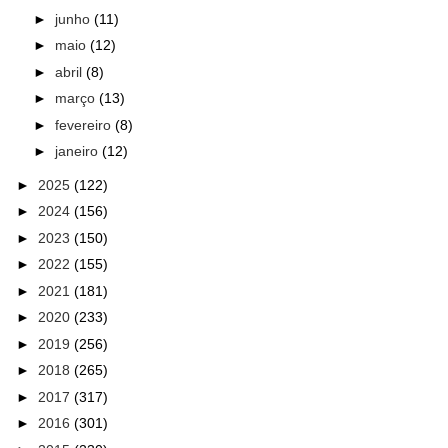
►
junho
(11)
►
maio
(12)
►
abril
(8)
►
março
(13)
►
fevereiro
(8)
►
janeiro
(12)
►
2025
(122)
►
2024
(156)
►
2023
(150)
►
2022
(155)
►
2021
(181)
►
2020
(233)
►
2019
(256)
►
2018
(265)
►
2017
(317)
►
2016
(301)