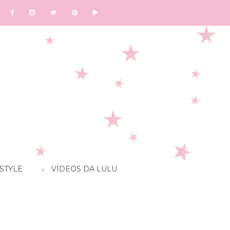
STYLE
VÍDEOS DA LULU