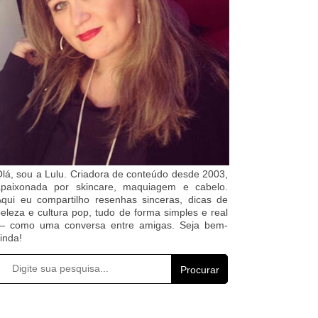
lá, sou a Lulu. Criadora de conteúdo desde 2003,
apaixonada por skincare, maquiagem e cabelo.
qui eu compartilho resenhas sinceras, dicas de
eleza e cultura pop, tudo de forma simples e real
— como uma conversa entre amigas. Seja bem-
inda!
Procurar