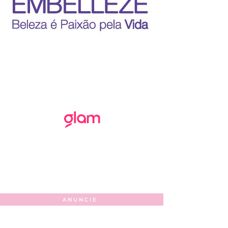
ANUNCIE