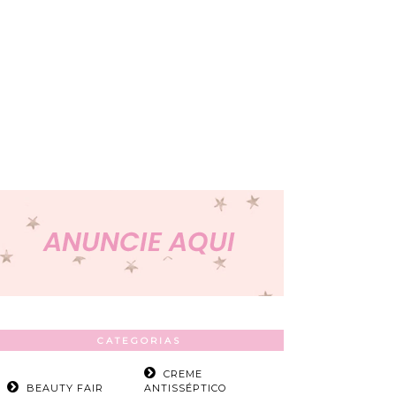
CATEGORIAS
CREME
BEAUTY FAIR
ANTISSÉPTICO