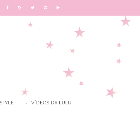
STYLE
VÍDEOS DA LULU