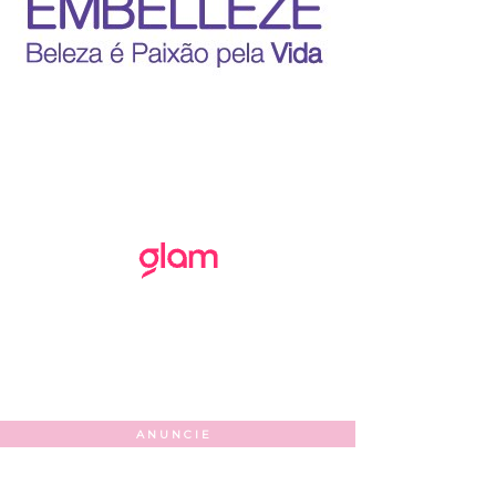
ANUNCIE