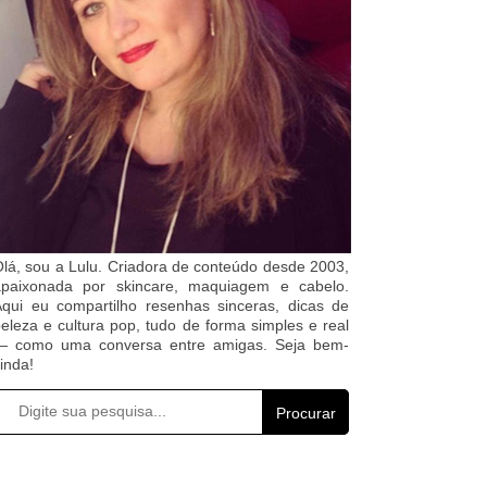
lá, sou a Lulu. Criadora de conteúdo desde 2003,
apaixonada por skincare, maquiagem e cabelo.
qui eu compartilho resenhas sinceras, dicas de
eleza e cultura pop, tudo de forma simples e real
— como uma conversa entre amigas. Seja bem-
inda!
Procurar