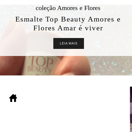
coleção Amores e Flores
Esmalte Top Beauty Amores e
Flores Amar é viver
LEIA MAIS