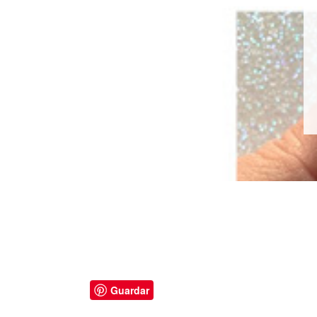
Guardar