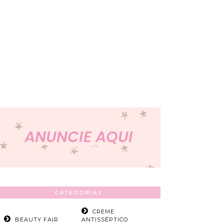
CATEGORIAS
CREME
BEAUTY FAIR
ANTISSÉPTICO