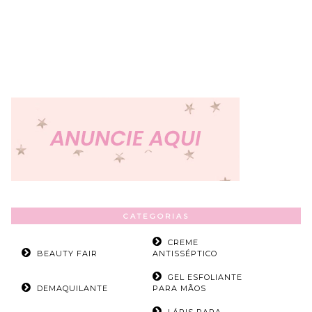
CATEGORIAS
CREME
BEAUTY FAIR
ANTISSÉPTICO
GEL ESFOLIANTE
DEMAQUILANTE
PARA MÃOS