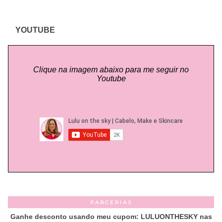
YOUTUBE
Clique na imagem abaixo para me seguir no
Youtube
PARCERIAS
Ganhe desconto usando meu cupom: LULUONTHESKY nas