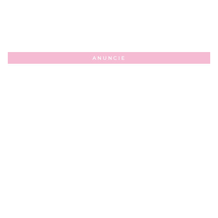
ANUNCIE