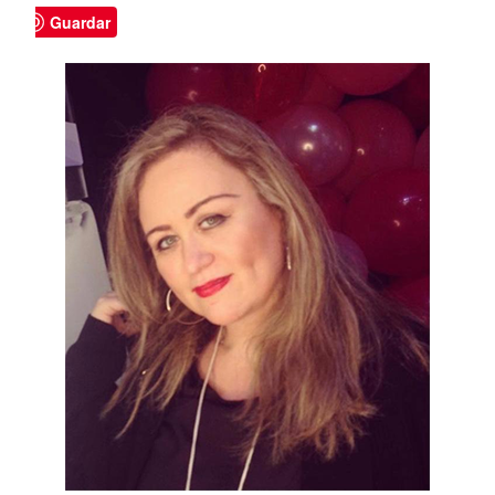
Guardar