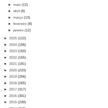
►
maio
(12)
►
abril
(8)
►
março
(13)
►
fevereiro
(8)
►
janeiro
(12)
►
2025
(122)
►
2024
(156)
►
2023
(150)
►
2022
(155)
►
2021
(181)
►
2020
(233)
►
2019
(256)
►
2018
(265)
►
2017
(317)
►
2016
(301)
►
2015
(230)