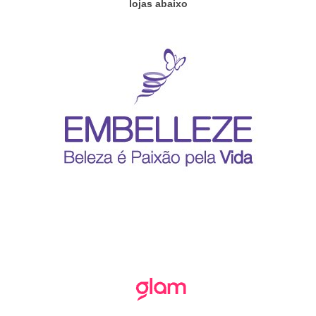
lojas abaixo