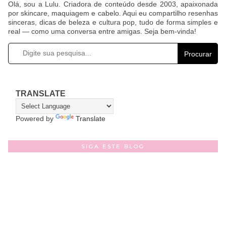
Olá, sou a Lulu. Criadora de conteúdo desde 2003, apaixonada
por skincare, maquiagem e cabelo. Aqui eu compartilho resenhas
sinceras, dicas de beleza e cultura pop, tudo de forma simples e
real — como uma conversa entre amigas. Seja bem-vinda!
Procurar
TRANSLATE
Powered by
Translate
SIGA ESTE BLOG