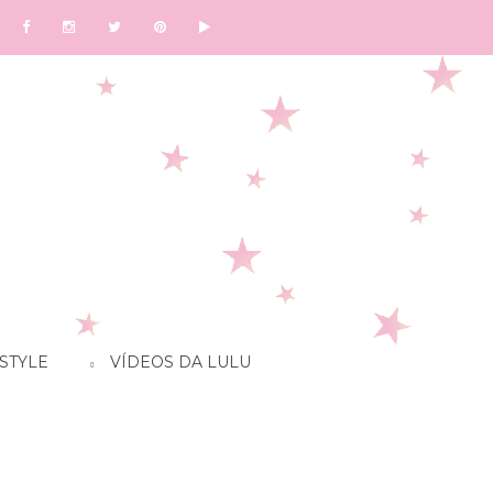
STYLE
VÍDEOS DA LULU