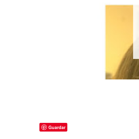
Guardar