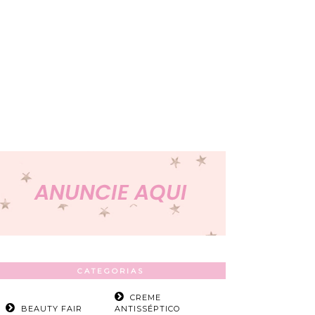
CATEGORIAS
CREME
BEAUTY FAIR
ANTISSÉPTICO