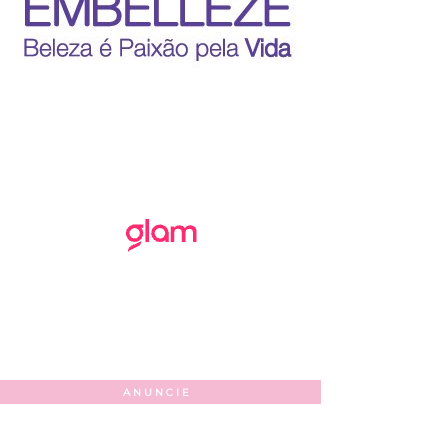
ANUNCIE