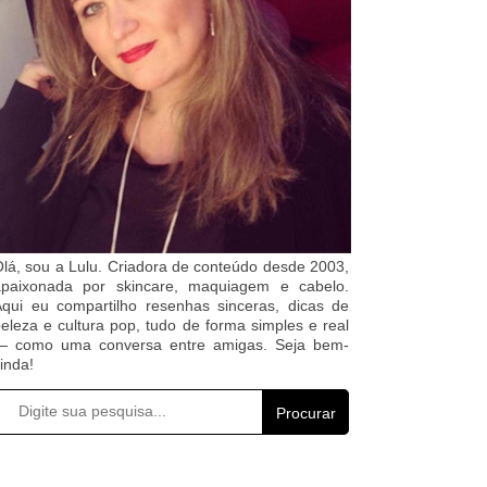
lá, sou a Lulu. Criadora de conteúdo desde 2003,
apaixonada por skincare, maquiagem e cabelo.
qui eu compartilho resenhas sinceras, dicas de
eleza e cultura pop, tudo de forma simples e real
— como uma conversa entre amigas. Seja bem-
inda!
Procurar