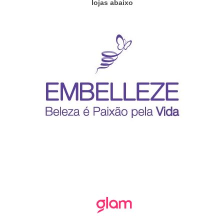
lojas abaixo