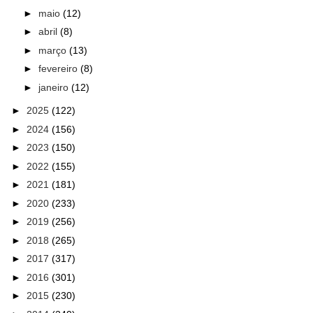
►
maio
(12)
►
abril
(8)
►
março
(13)
►
fevereiro
(8)
►
janeiro
(12)
►
2025
(122)
►
2024
(156)
►
2023
(150)
►
2022
(155)
►
2021
(181)
►
2020
(233)
►
2019
(256)
►
2018
(265)
►
2017
(317)
►
2016
(301)
►
2015
(230)