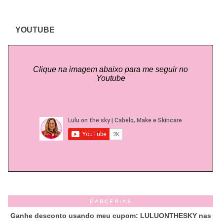
YOUTUBE
Clique na imagem abaixo para me seguir no
Youtube
PARCERIAS
Ganhe desconto usando meu cupom: LULUONTHESKY nas