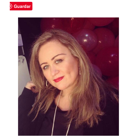
Guardar