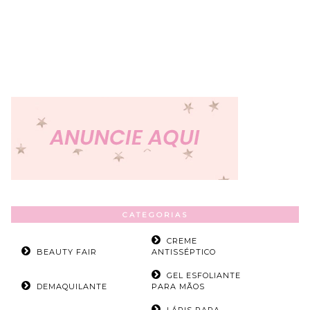
CATEGORIAS
CREME
BEAUTY FAIR
ANTISSÉPTICO
GEL ESFOLIANTE
DEMAQUILANTE
PARA MÃOS