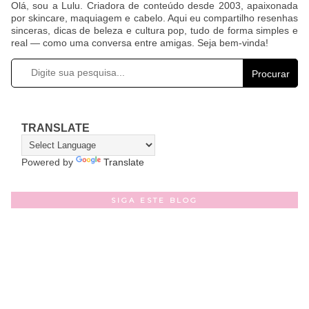
Olá, sou a Lulu. Criadora de conteúdo desde 2003, apaixonada
por skincare, maquiagem e cabelo. Aqui eu compartilho resenhas
sinceras, dicas de beleza e cultura pop, tudo de forma simples e
real — como uma conversa entre amigas. Seja bem-vinda!
Procurar
TRANSLATE
Powered by
Translate
SIGA ESTE BLOG