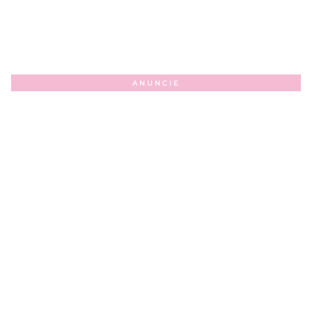
ANUNCIE