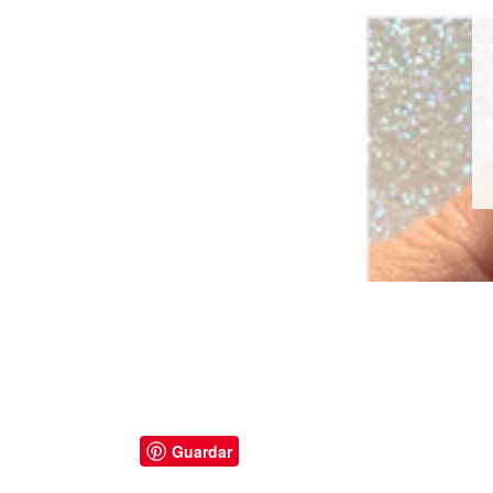
Guardar