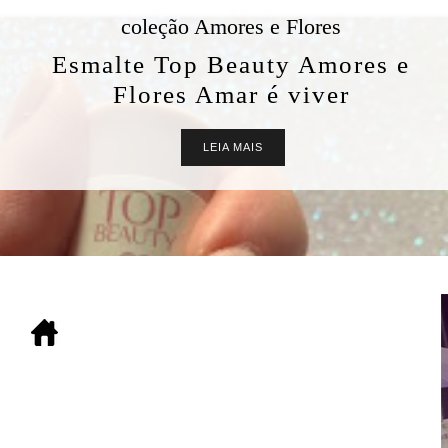
coleção Amores e Flores
Esmalte Top Beauty Amores e
Flores Amar é viver
LEIA MAIS