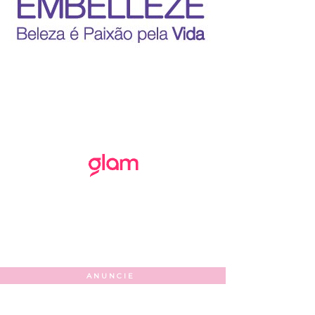
ANUNCIE