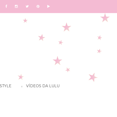
STYLE
VÍDEOS DA LULU