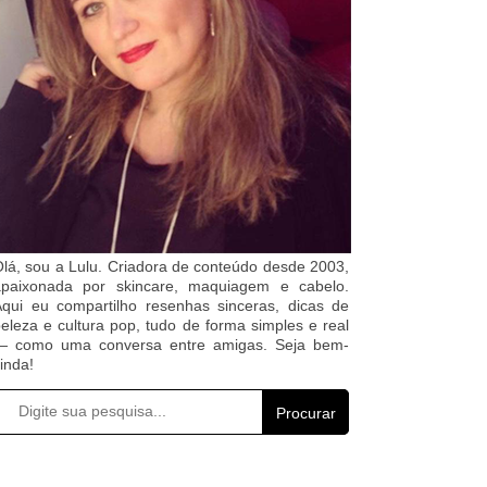
lá, sou a Lulu. Criadora de conteúdo desde 2003,
apaixonada por skincare, maquiagem e cabelo.
qui eu compartilho resenhas sinceras, dicas de
eleza e cultura pop, tudo de forma simples e real
— como uma conversa entre amigas. Seja bem-
inda!
Procurar