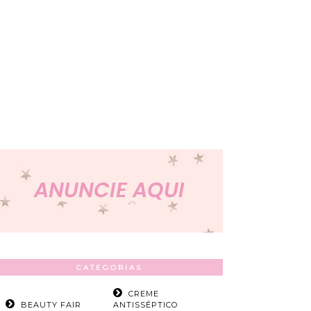
CATEGORIAS
CREME
BEAUTY FAIR
ANTISSÉPTICO