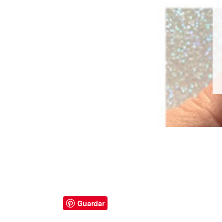
Guardar