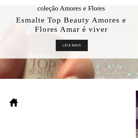
coleção Amores e Flores
Esmalte Top Beauty Amores e
Flores Amar é viver
LEIA MAIS