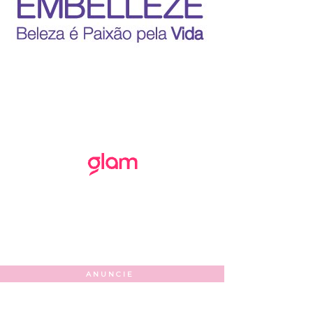
ANUNCIE