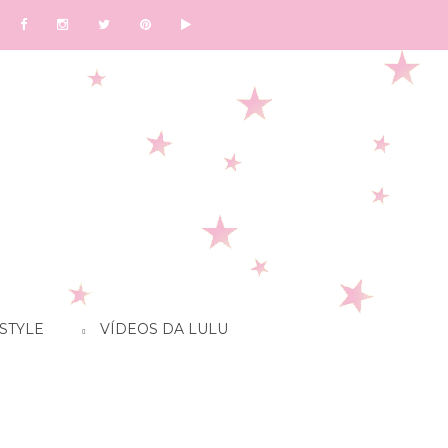
STYLE
VÍDEOS DA LULU