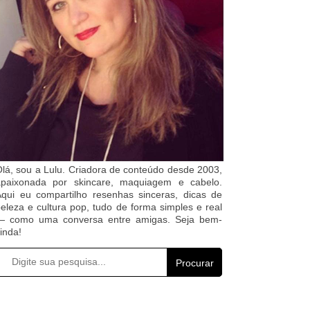
lá, sou a Lulu. Criadora de conteúdo desde 2003,
apaixonada por skincare, maquiagem e cabelo.
qui eu compartilho resenhas sinceras, dicas de
eleza e cultura pop, tudo de forma simples e real
— como uma conversa entre amigas. Seja bem-
inda!
Procurar