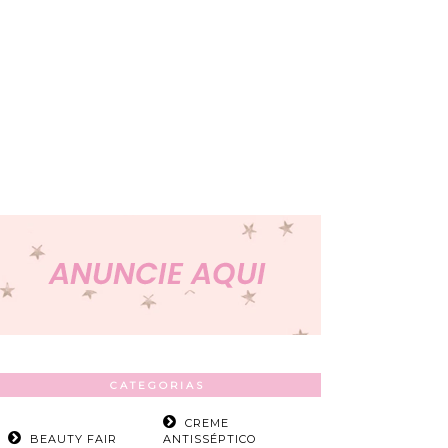
CATEGORIAS
CREME
BEAUTY FAIR
ANTISSÉPTICO