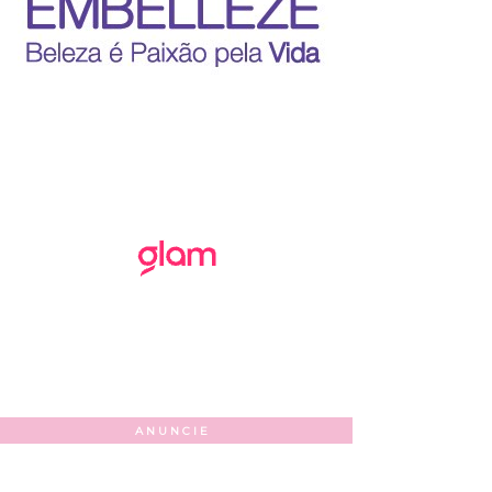
ANUNCIE