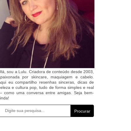
lá, sou a Lulu. Criadora de conteúdo desde 2003,
apaixonada por skincare, maquiagem e cabelo.
qui eu compartilho resenhas sinceras, dicas de
eleza e cultura pop, tudo de forma simples e real
— como uma conversa entre amigas. Seja bem-
inda!
Procurar