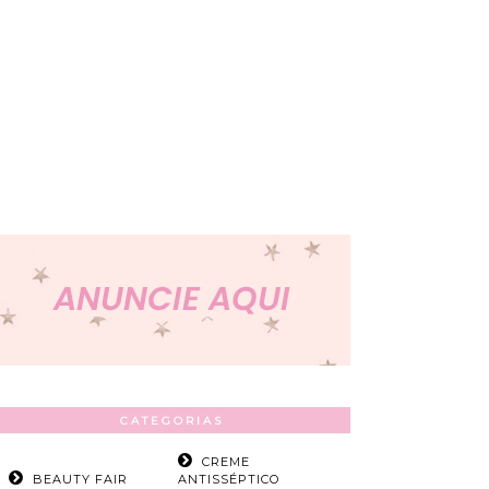
CATEGORIAS
CREME
BEAUTY FAIR
ANTISSÉPTICO