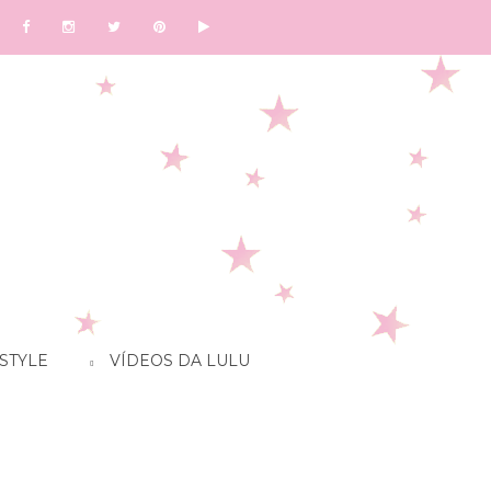
STYLE
VÍDEOS DA LULU