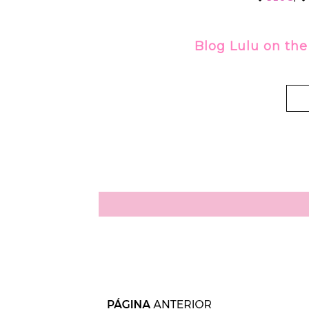
Blog Lulu on the