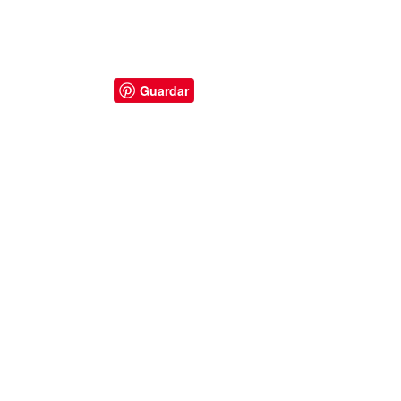
Guardar