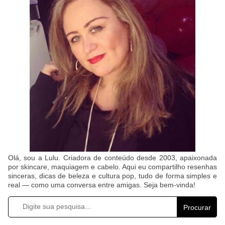
Olá, sou a Lulu. Criadora de conteúdo desde 2003, apaixonada
por skincare, maquiagem e cabelo. Aqui eu compartilho resenhas
sinceras, dicas de beleza e cultura pop, tudo de forma simples e
real — como uma conversa entre amigas. Seja bem-vinda!
Procurar