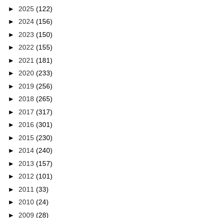
►
2025
(122)
►
2024
(156)
►
2023
(150)
►
2022
(155)
►
2021
(181)
►
2020
(233)
►
2019
(256)
►
2018
(265)
►
2017
(317)
►
2016
(301)
►
2015
(230)
►
2014
(240)
►
2013
(157)
►
2012
(101)
►
2011
(33)
►
2010
(24)
►
2009
(28)