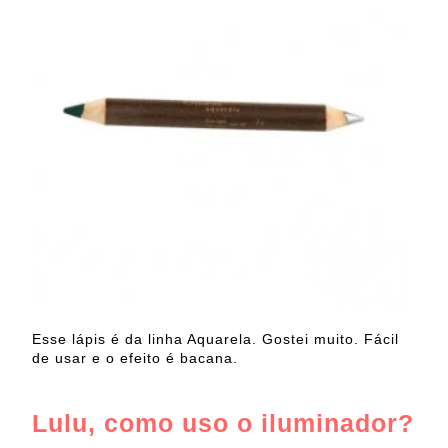
Esse lápis é da linha Aquarela. Gostei muito. Fácil
de usar e o efeito é bacana.
Lulu, como uso o iluminador?