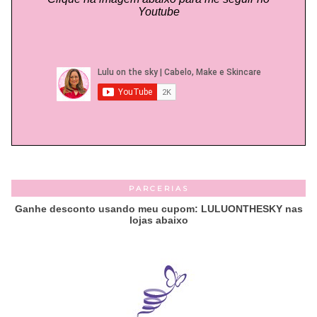
Youtube
PARCERIAS
Ganhe desconto usando meu cupom: LULUONTHESKY nas
lojas abaixo