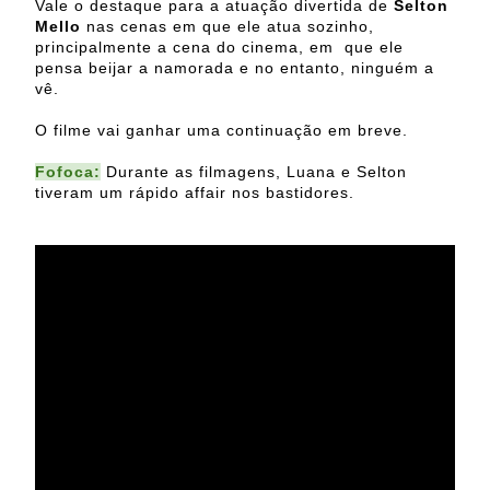
Vale o destaque para a atuação divertida de
Selton
Mello
nas cenas em que ele atua sozinho,
principalmente a cena do cinema, em que ele
pensa beijar a namorada e no entanto, ninguém a
vê.
O filme vai ganhar uma continuação em breve.
Fofoca:
Durante as filmagens, Luana e Selton
tiveram um rápido affair nos bastidores.