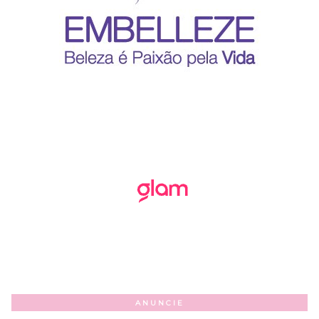
ANUNCIE