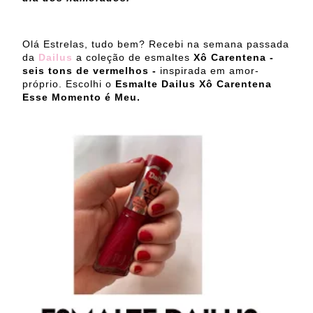
Olá Estrelas, tudo bem? Recebi na semana passada
da
Dailus
a coleção de esmaltes
Xô Carentena -
seis tons de vermelhos -
inspirada em amor-
próprio. Escolhi o
Esmalte Dailus Xô Carentena
Esse Momento é Meu.