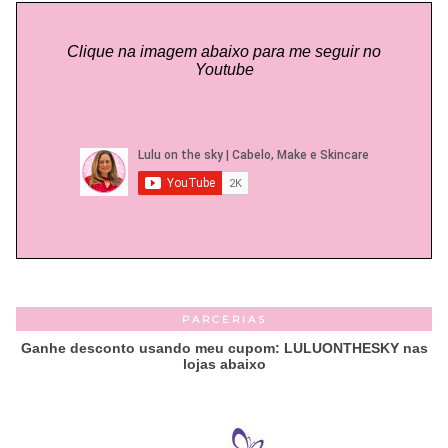
Clique na imagem abaixo para me seguir no
Youtube
PARCERIAS
Ganhe desconto usando meu cupom: LULUONTHESKY nas
lojas abaixo