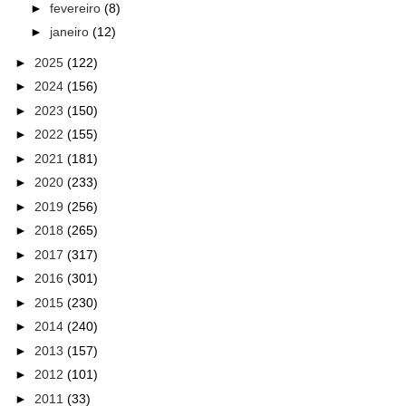
►
fevereiro
(8)
►
janeiro
(12)
►
2025
(122)
►
2024
(156)
►
2023
(150)
►
2022
(155)
►
2021
(181)
►
2020
(233)
►
2019
(256)
►
2018
(265)
►
2017
(317)
►
2016
(301)
►
2015
(230)
►
2014
(240)
►
2013
(157)
►
2012
(101)
►
2011
(33)