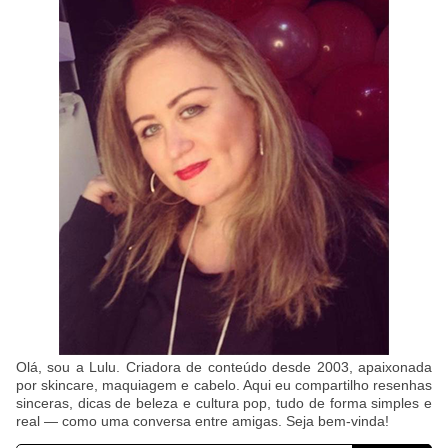
Olá, sou a Lulu. Criadora de conteúdo desde 2003, apaixonada
por skincare, maquiagem e cabelo. Aqui eu compartilho resenhas
sinceras, dicas de beleza e cultura pop, tudo de forma simples e
real — como uma conversa entre amigas. Seja bem-vinda!