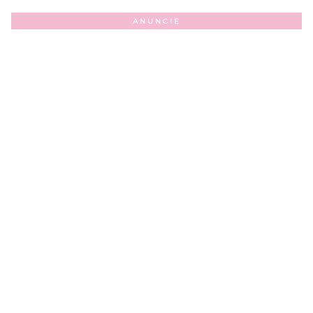
ANUNCIE