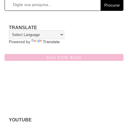
Procurar
TRANSLATE
Powered by
Translate
SIGA ESTE BLOG
YOUTUBE