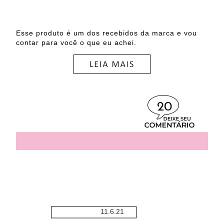
Esse produto é um dos recebidos da marca e vou
contar para você o que eu achei.
20
11.6.21