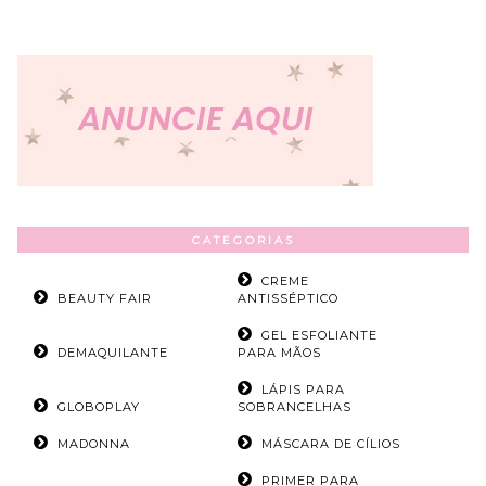
CATEGORIAS
CREME
BEAUTY FAIR
ANTISSÉPTICO
GEL ESFOLIANTE
DEMAQUILANTE
PARA MÃOS
LÁPIS PARA
GLOBOPLAY
SOBRANCELHAS
MADONNA
MÁSCARA DE CÍLIOS
PRIMER PARA