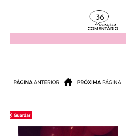
36
Guardar