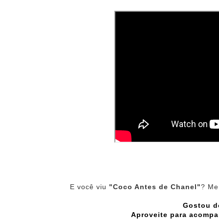
E você viu
"Coco Antes de Chanel"
? Me
Gostou d
Aproveite para acompa