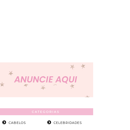
CATEGORIAS
CABELOS
CELEBRIDADES