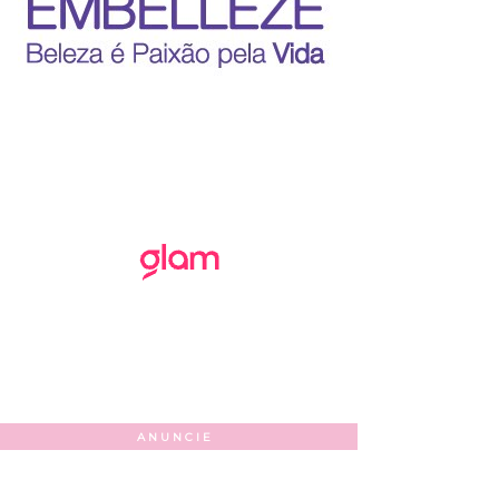
ANUNCIE