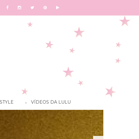
STYLE
VÍDEOS DA LULU