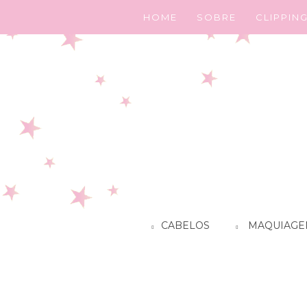
HOME
SOBRE
CLIPPIN
CABELOS
MAQUIAGE