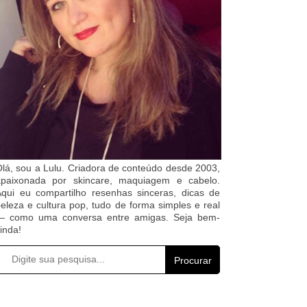
lá, sou a Lulu. Criadora de conteúdo desde 2003,
apaixonada por skincare, maquiagem e cabelo.
qui eu compartilho resenhas sinceras, dicas de
eleza e cultura pop, tudo de forma simples e real
— como uma conversa entre amigas. Seja bem-
inda!
Procurar