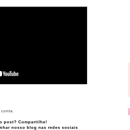
 conta.
o post? Compartilhe!
nhar nosso blog nas redes sociais