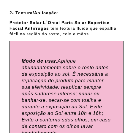
2- Textura/Aplicação:
Protetor Solar L´Oreal Paris Solar Expertise
Facial Antirrugas
tem textura fluida que espalha
fácil na região do rosto, colo e mãos.
Modo de usar
:Aplique
abundantemente sobre o rosto antes
da exposição ao sol. É necessária a
replicação do produto para manter
sua efetividade: reaplicar sempre
após sudorese intensa; nadar ou
banhar-se, secar-se com toalha e
durante a exposição ao Sol. Evite
exposição ao Sol entre 10h e 16h;
Evite o contorno sdos olhos; em caso
de contato com os olhos lavar
imediatamente.