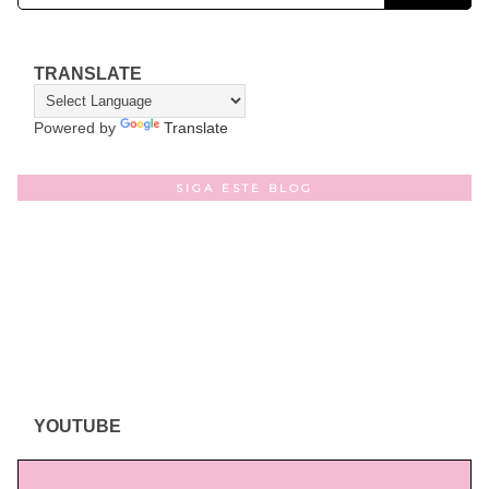
TRANSLATE
Powered by
Translate
SIGA ESTE BLOG
YOUTUBE