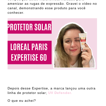
amenizar as rugas de expressão. Gravei o vídeo no
canal, demonstrando esse produto para você
conhecer.
Depois desse Expertise, a marca lançou uma outra
linha de protetor solar;
UV Defender.
O que eu achei?