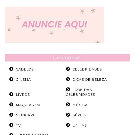
CATEGORIAS
CABELOS
CELEBRIDADES
CINEMA
DICAS DE BELEZA
LOOK DAS
LIVROS
CELEBRIDADES
MAQUIAGEM
MÚSICA
SKINCARE
SÉRIES
TV
UNHAS