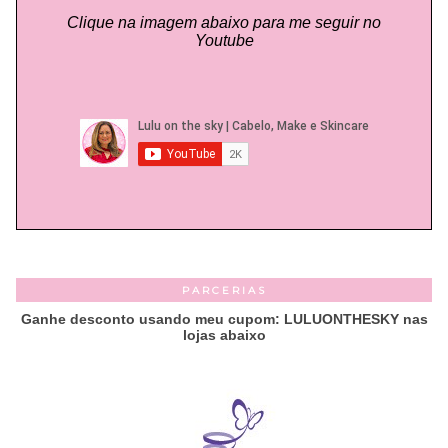
Clique na imagem abaixo para me seguir no
Youtube
PARCERIAS
Ganhe desconto usando meu cupom: LULUONTHESKY nas
lojas abaixo