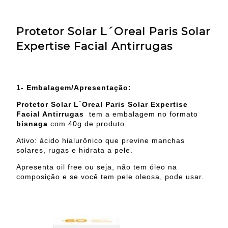
Protetor Solar L´Oreal Paris Solar
Expertise Facial Antirrugas
1- Embalagem/Apresentação:
Protetor Solar L´Oreal Paris Solar Expertise
Facial Antirrugas
tem a embalagem no formato
bisnaga
com 40g de produto.
Ativo: ácido hialurônico que previne manchas
solares, rugas e hidrata a pele.
Apresenta oil free ou seja, não tem óleo na
composição e se você tem pele oleosa, pode usar.