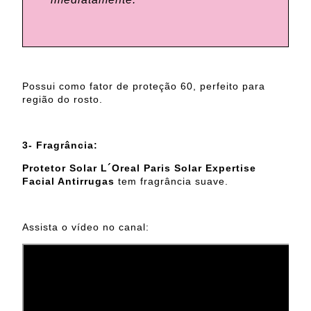
Possui como fator de proteção 60, perfeito para
região do rosto.
3- Fragrância:
Protetor Solar L´Oreal Paris Solar Expertise
Facial Antirrugas
tem fragrância suave.
Assista o vídeo no canal: