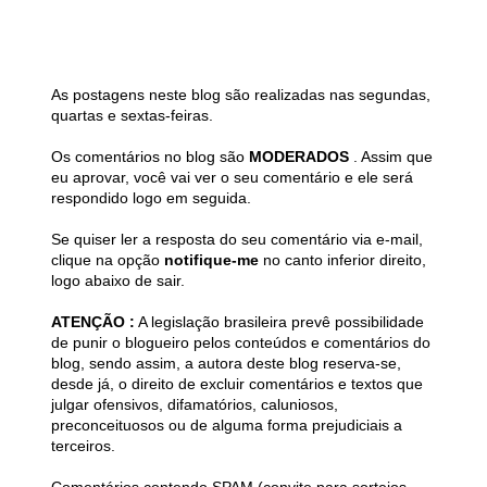
As postagens neste blog são realizadas nas segundas,
quartas e sextas-feiras.
Os comentários no blog são
MODERADOS
. Assim que
eu aprovar, você vai ver o seu comentário e ele será
respondido logo em seguida.
Se quiser ler a resposta do seu comentário via e-mail,
clique na opção
notifique-me
no canto inferior direito,
logo abaixo de sair.
ATENÇÃO :
A legislação brasileira prevê possibilidade
de punir o blogueiro pelos conteúdos e comentários do
blog, sendo assim, a autora deste blog reserva-se,
desde já, o direito de excluir comentários e textos que
julgar ofensivos, difamatórios, caluniosos,
preconceituosos ou de alguma forma prejudiciais a
terceiros.