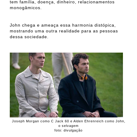
tem família, doença, dinheiro, relacionamentos
monogâmicos.
John chega e ameaça essa harmonia distópica,
mostrando uma outra realidade para as pessoas
dessa sociedade.
Joseph Morgan como C Jack 60 e Alden Ehrenreich como John,
o selvagem
foto: divulgação