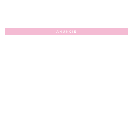
ANUNCIE