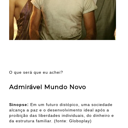
O que será que eu achei?
Admirável Mundo Novo
Sinopse:
Em um futuro distópico, uma sociedade
alcança a paz e o desenvolvimento ideal após a
proibição das liberdades individuais, do dinheiro e
da estrutura familiar. (fonte: Globoplay)