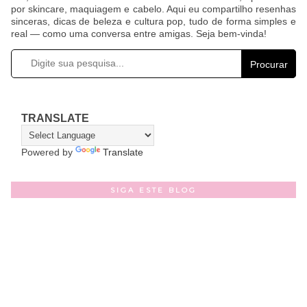
por skincare, maquiagem e cabelo. Aqui eu compartilho resenhas
sinceras, dicas de beleza e cultura pop, tudo de forma simples e
real — como uma conversa entre amigas. Seja bem-vinda!
Procurar
TRANSLATE
Powered by
Translate
SIGA ESTE BLOG