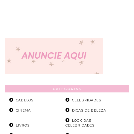
CATEGORIAS
CABELOS
CELEBRIDADES
CINEMA
DICAS DE BELEZA
LOOK DAS
LIVROS
CELEBRIDADES