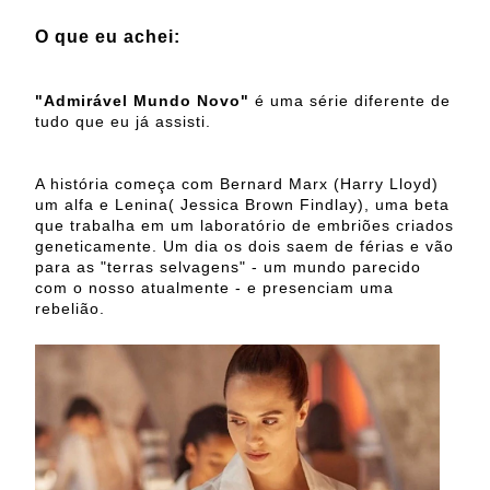
O que eu achei:
"Admirável Mundo Novo"
é uma série diferente de
tudo que eu já assisti.
A história começa com Bernard Marx (Harry Lloyd)
um alfa e Lenina( Jessica Brown Findlay), uma beta
que trabalha em um laboratório de embriões criados
geneticamente. Um dia os dois saem de férias e vão
para as "terras selvagens" - um mundo parecido
com o nosso atualmente - e presenciam uma
rebelião.