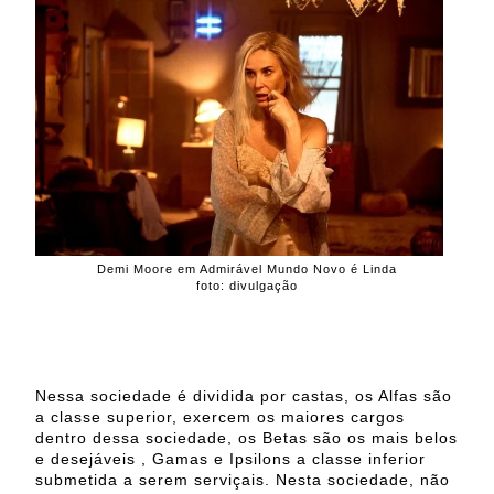
Demi Moore em Admirável Mundo Novo é Linda
foto: divulgação
Nessa sociedade é dividida por castas, os Alfas são
a classe superior, exercem os maiores cargos
dentro dessa sociedade, os Betas são os mais belos
e desejáveis , Gamas e Ipsilons a classe inferior
submetida a serem serviçais. Nesta sociedade, não