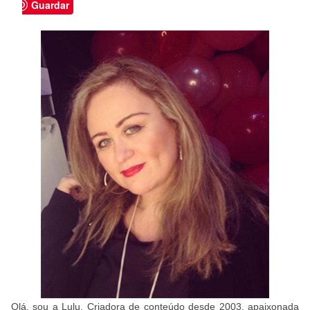
Guardar
Olá, sou a Lulu. Criadora de conteúdo desde 2003, apaixonada