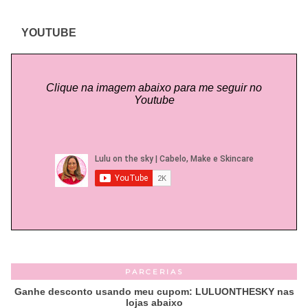
YOUTUBE
Clique na imagem abaixo para me seguir no
Youtube
PARCERIAS
Ganhe desconto usando meu cupom: LULUONTHESKY nas
lojas abaixo