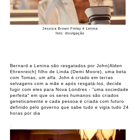
Jessica Brown Finlay é Lenina
foto: divulgação
Bernard e Lenina são resgatados por John(Alden
Ehrenreich) filho de Linda (Demi Moore), uma beta
com Tomas, um alfa. John é criado em terras
selvagens com a mãe e após resgatá-los, decide
fugir com eles para Nova Londres - "uma sociedade
perfeita" em que os seres humanos são criados
geneticamente e cada pessoa é criada com futuro
definido pelo governo que sabe tudo e vigia tudo 24
horas por dia
.