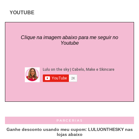
YOUTUBE
Clique na imagem abaixo para me seguir no
Youtube
PARCERIAS
Ganhe desconto usando meu cupom: LULUONTHESKY nas
lojas abaixo