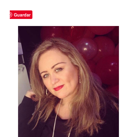
Guardar