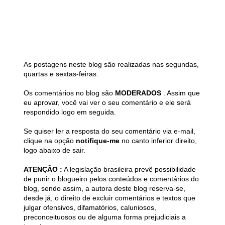
As postagens neste blog são realizadas nas segundas,
quartas e sextas-feiras.
Os comentários no blog são
MODERADOS
. Assim que
eu aprovar, você vai ver o seu comentário e ele será
respondido logo em seguida.
Se quiser ler a resposta do seu comentário via e-mail,
clique na opção
notifique-me
no canto inferior direito,
logo abaixo de sair.
ATENÇÃO :
A legislação brasileira prevê possibilidade
de punir o blogueiro pelos conteúdos e comentários do
blog, sendo assim, a autora deste blog reserva-se,
desde já, o direito de excluir comentários e textos que
julgar ofensivos, difamatórios, caluniosos,
preconceituosos ou de alguma forma prejudiciais a