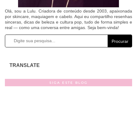
Olá, sou a Lulu. Criadora de conteúdo desde 2003, apaixonada
por skincare, maquiagem e cabelo. Aqui eu compartilho resenhas
sinceras, dicas de beleza e cultura pop, tudo de forma simples e
real — como uma conversa entre amigas. Seja bem-vinda!
Procurar
TRANSLATE
SIGA ESTE BLOG