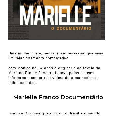
Uma mulher forte, negra, mãe, bissexual que vivia
um relacionamento homoafetivo
com Monica há 14 anos e originária da favela da
Maré no Rio de Janeiro. Lutava pelas classes
inferiores e sempre foi vítima de preconceito de
todos os lados.
Marielle Franco Documentário
Sinopse:
O crime que chocou o Brasil e o mundo.