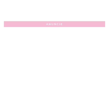
ANUNCIE