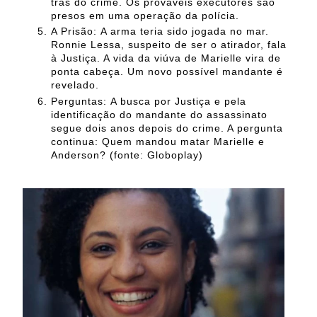
trás do crime. Os prováveis executores são
presos em uma operação da polícia.
A Prisão:
A arma teria sido jogada no mar.
Ronnie Lessa, suspeito de ser o atirador, fala
à Justiça. A vida da viúva de Marielle vira de
ponta cabeça. Um novo possível mandante é
revelado.
Perguntas:
A busca por Justiça e pela
identificação do mandante do assassinato
segue dois anos depois do crime. A pergunta
continua: Quem mandou matar Marielle e
Anderson? (fonte: Globoplay)