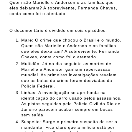
Quem são Marielle e Anderson e as famílias que
eles deixaram? A sobrevivente, Fernanda Chaves,
conta como foi o atentado
O documentário é dividido em seis episódios:
Maré:
O crime que chocou o Brasil e o mundo.
Quem são Marielle e Anderson e as famílias
que eles deixaram? A sobrevivente, Fernanda
Chaves, conta como foi o atentado.
Multidão:
Já no dia seguinte as mortes de
Marielle e Anderson ganham repercussão
mundial. As primeiras investigações revelam
que as balas do crime foram desviadas da
Polícia Federal.
Linhas:
A investigação se aprofunda na
identificação do carro usado pelos assassinos.
As pistas seguidas pela Polícia Civil do Rio de
Janeiro parecem acabar sempre em becos
sem saída.
Suspeito:
Surge o primeiro suspeito de ser o
mandante. Fica claro que a milícia está por