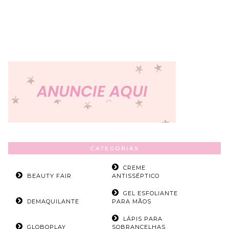
CATEGORIAS
CREME
BEAUTY FAIR
ANTISSÉPTICO
GEL ESFOLIANTE
DEMAQUILANTE
PARA MÃOS
LÁPIS PARA
GLOBOPLAY
SOBRANCELHAS