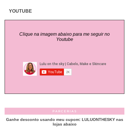
YOUTUBE
Clique na imagem abaixo para me seguir no
Youtube
PARCERIAS
Ganhe desconto usando meu cupom: LULUONTHESKY nas
lojas abaixo