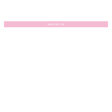
ANUNCIE