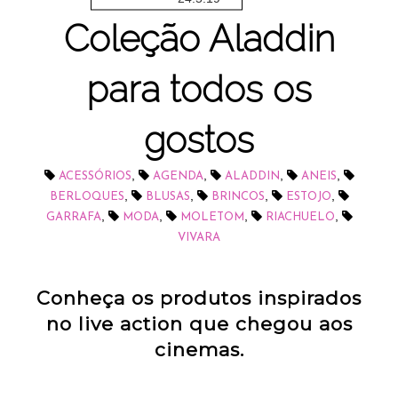
Coleção Aladdin
para todos os
gostos
,
,
,
,
ACESSÓRIOS
AGENDA
ALADDIN
ANEIS
,
,
,
,
BERLOQUES
BLUSAS
BRINCOS
ESTOJO
,
,
,
,
GARRAFA
MODA
MOLETOM
RIACHUELO
VIVARA
Conheça os produtos inspirados
no live action que chegou aos
cinemas.