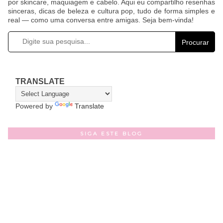
por skincare, maquiagem e cabelo. Aqui eu compartilho resenhas
sinceras, dicas de beleza e cultura pop, tudo de forma simples e
real — como uma conversa entre amigas. Seja bem-vinda!
Procurar
TRANSLATE
Powered by
Translate
SIGA ESTE BLOG