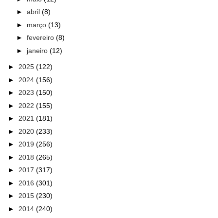
►
abril
(8)
►
março
(13)
►
fevereiro
(8)
►
janeiro
(12)
►
2025
(122)
►
2024
(156)
►
2023
(150)
►
2022
(155)
►
2021
(181)
►
2020
(233)
►
2019
(256)
►
2018
(265)
►
2017
(317)
►
2016
(301)
►
2015
(230)
►
2014
(240)