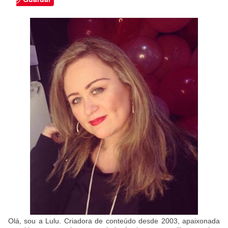
Olá, sou a Lulu. Criadora de conteúdo desde 2003, apaixonada