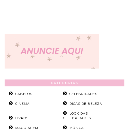
CATEGORIAS
CABELOS
CELEBRIDADES
CINEMA
DICAS DE BELEZA
LOOK DAS
LIVROS
CELEBRIDADES
MAQUIAGEM
MÚSICA