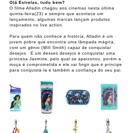
Olá Estrelas, tudo bem?
O filme Alladin chegou aos cinemas nesta última
quinta-feira(23) e sempre que acontece um
lançamento, algumas marcas lançam produtos
inspirados no live action.
Para quem não conhece a história, Alladin é um
jovem pobre que encontra uma lâmpada mágica,
com um gênio (Will Smith) capaz de conquistar
desejos. E um desses desejos é conquistar uma
princesa Jasmine, pelo qual se apaixonou, porém a
moça é comprometida e ele vai fingir que é principe
para conquistá-la e também a confiança do seu pai.