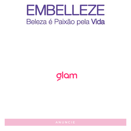
ANUNCIE