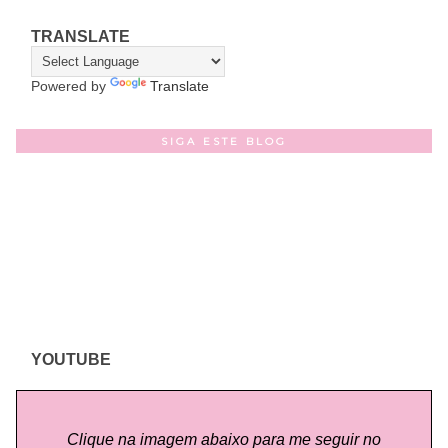
TRANSLATE
Powered by
Translate
SIGA ESTE BLOG
YOUTUBE
Clique na imagem abaixo para me seguir no