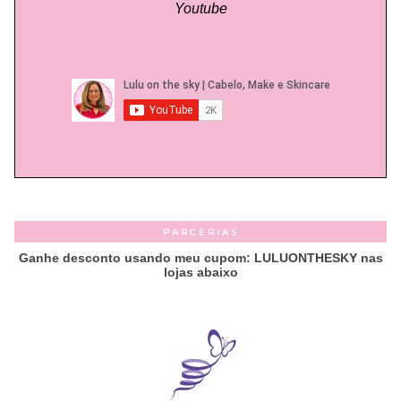
Youtube
PARCERIAS
Ganhe desconto usando meu cupom: LULUONTHESKY nas
lojas abaixo