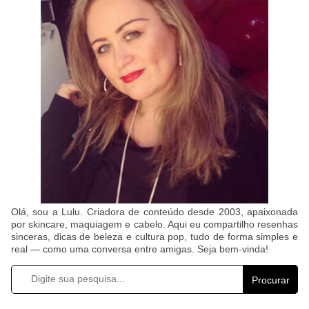
Olá, sou a Lulu. Criadora de conteúdo desde 2003, apaixonada
por skincare, maquiagem e cabelo. Aqui eu compartilho resenhas
sinceras, dicas de beleza e cultura pop, tudo de forma simples e
real — como uma conversa entre amigas. Seja bem-vinda!
Procurar