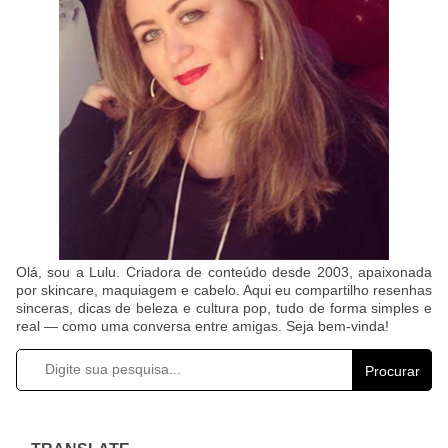
Olá, sou a Lulu. Criadora de conteúdo desde 2003, apaixonada
por skincare, maquiagem e cabelo. Aqui eu compartilho resenhas
sinceras, dicas de beleza e cultura pop, tudo de forma simples e
real — como uma conversa entre amigas. Seja bem-vinda!
Procurar