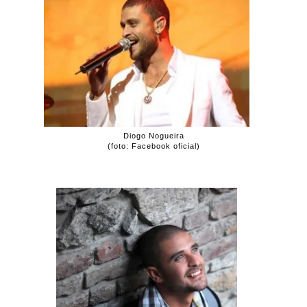
Diogo Nogueira
(foto: Facebook oficial)