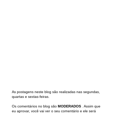
As postagens neste blog são realizadas nas segundas,
quartas e sextas-feiras.
Os comentários no blog são
MODERADOS
. Assim que
eu aprovar, você vai ver o seu comentário e ele será