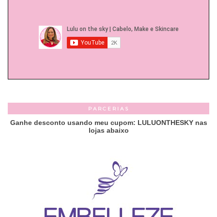
PARCERIAS
Ganhe desconto usando meu cupom: LULUONTHESKY nas
lojas abaixo