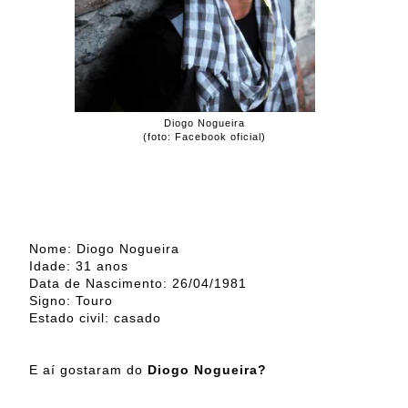
Diogo Nogueira
(foto: Facebook oficial)
Nome: Diogo Nogueira
Idade: 31 anos
Data de Nascimento: 26/04/1981
Signo: Touro
Estado civil: casado
E aí gostaram do
Diogo Nogueira?