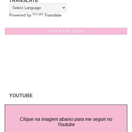
TRANSLATE
Powered by
Translate
SIGA ESTE BLOG
YOUTUBE
Clique na imagem abaixo para me seguir no
Youtube