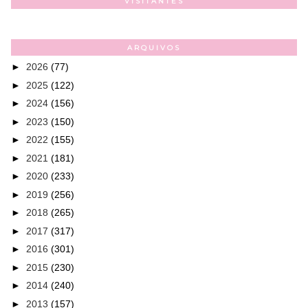
VISITANTES
ARQUIVOS
►
2026
(77)
►
2025
(122)
►
2024
(156)
►
2023
(150)
►
2022
(155)
►
2021
(181)
►
2020
(233)
►
2019
(256)
►
2018
(265)
►
2017
(317)
►
2016
(301)
►
2015
(230)
►
2014
(240)
►
2013
(157)