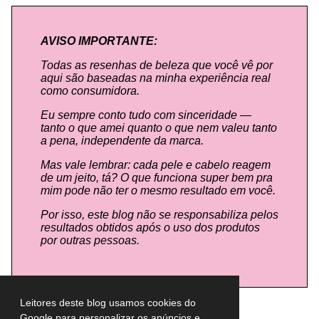
AVISO IMPORTANTE:
Todas as resenhas de beleza que você vê por
aqui são baseadas na minha experiência real
como consumidora.
Eu sempre conto tudo com sinceridade —
tanto o que amei quanto o que nem valeu tanto
a pena, independente da marca.
Mas vale lembrar: cada pele e cabelo reagem
de um jeito, tá? O que funciona super bem pra
mim pode não ter o mesmo resultado em você.
Por isso, este blog não se responsabiliza pelos
resultados obtidos após o uso dos produtos
por outras pessoas.
Leitores deste blog usamos cookies do
Google para personalizar os anúncios e