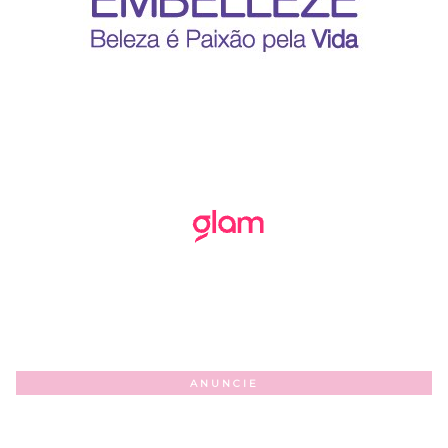
ANUNCIE