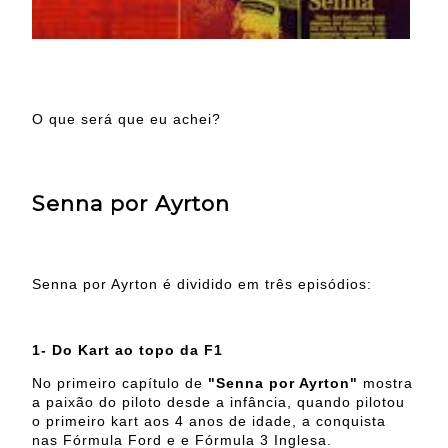
O que será que eu achei?
Senna por Ayrton
Senna por Ayrton é dividido em três episódios:
1- Do Kart ao topo da F1
No primeiro capítulo de
"Senna por Ayrton"
mostra
a paixão do piloto desde a infância, quando pilotou
o primeiro kart aos 4 anos de idade, a conquista
nas Fórmula Ford e e Fórmula 3 Inglesa.