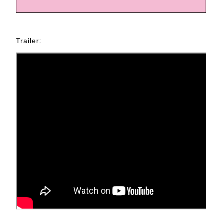
Trailer: