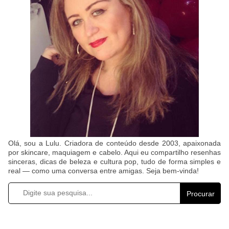
Olá, sou a Lulu. Criadora de conteúdo desde 2003, apaixonada
por skincare, maquiagem e cabelo. Aqui eu compartilho resenhas
sinceras, dicas de beleza e cultura pop, tudo de forma simples e
real — como uma conversa entre amigas. Seja bem-vinda!
Procurar