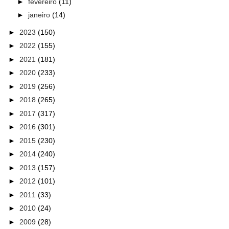
►
fevereiro
(11)
►
janeiro
(14)
►
2023
(150)
►
2022
(155)
►
2021
(181)
►
2020
(233)
►
2019
(256)
►
2018
(265)
►
2017
(317)
►
2016
(301)
►
2015
(230)
►
2014
(240)
►
2013
(157)
►
2012
(101)
►
2011
(33)
►
2010
(24)
►
2009
(28)