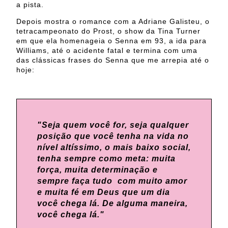
a pista.
Depois mostra o romance com a Adriane Galisteu, o
tetracampeonato do Prost, o show da Tina Turner
em que ela homenageia o Senna em 93, a ida para
Williams, até o acidente fatal e termina com uma
das clássicas frases do Senna que me arrepia até o
hoje:
"Seja quem você for, seja qualquer
posição que você tenha na vida no
nível altíssimo, o mais baixo social,
tenha sempre como meta: muita
força, muita determinação e
sempre faça tudo com muito amor
e muita fé em Deus que um dia
você chega lá. De alguma maneira,
você chega lá."