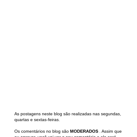
As postagens neste blog são realizadas nas segundas,
quartas e sextas-feiras.
Os comentários no blog são
MODERADOS
. Assim que