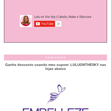
PARCERIAS
Ganhe desconto usando meu cupom: LULUONTHESKY nas
lojas abaixo