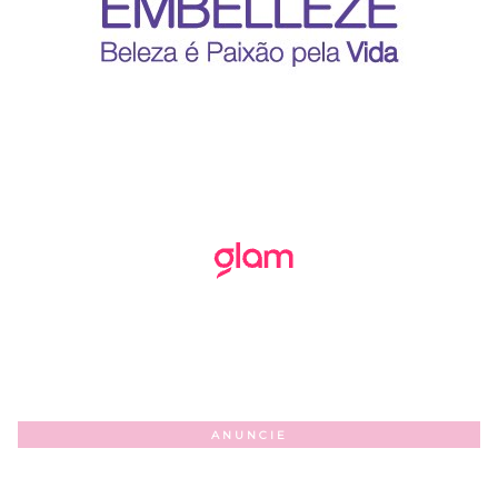
ANUNCIE