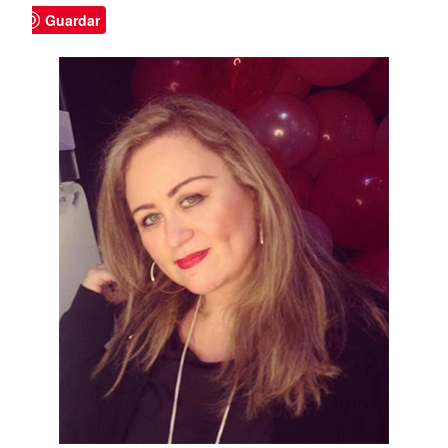
Guardar