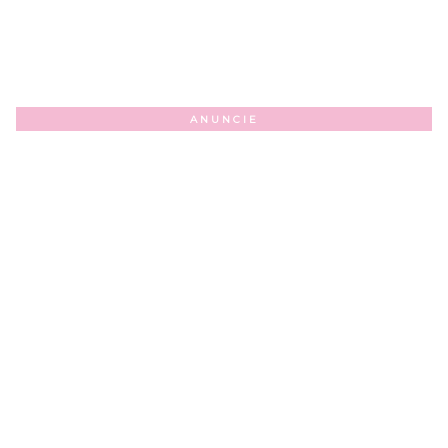
ANUNCIE