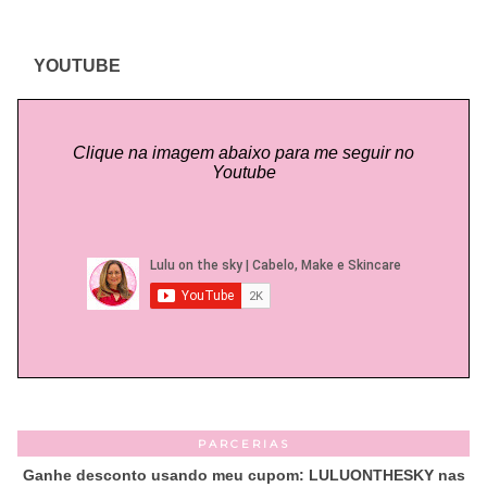
YOUTUBE
Clique na imagem abaixo para me seguir no
Youtube
PARCERIAS
Ganhe desconto usando meu cupom: LULUONTHESKY nas