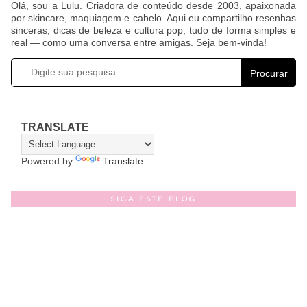
Olá, sou a Lulu. Criadora de conteúdo desde 2003, apaixonada
por skincare, maquiagem e cabelo. Aqui eu compartilho resenhas
sinceras, dicas de beleza e cultura pop, tudo de forma simples e
real — como uma conversa entre amigas. Seja bem-vinda!
Procurar
TRANSLATE
Powered by
Translate
SIGA ESTE BLOG