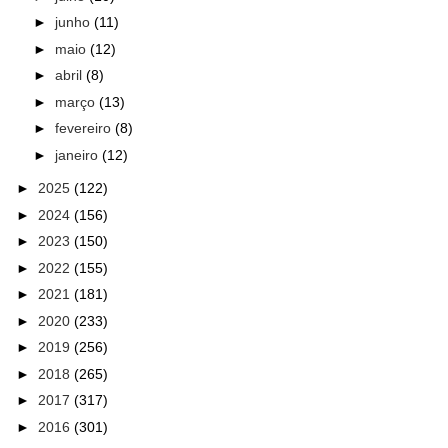
►
junho
(11)
►
maio
(12)
►
abril
(8)
►
março
(13)
►
fevereiro
(8)
►
janeiro
(12)
►
2025
(122)
►
2024
(156)
►
2023
(150)
►
2022
(155)
►
2021
(181)
►
2020
(233)
►
2019
(256)
►
2018
(265)
►
2017
(317)
►
2016
(301)