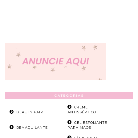
CATEGORIAS
CREME
BEAUTY FAIR
ANTISSÉPTICO
GEL ESFOLIANTE
DEMAQUILANTE
PARA MÃOS