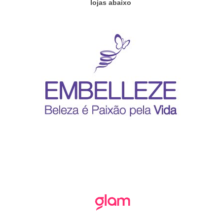
lojas abaixo