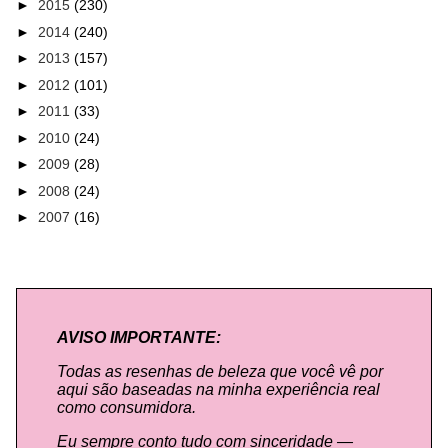
►
2015
(230)
►
2014
(240)
►
2013
(157)
►
2012
(101)
►
2011
(33)
►
2010
(24)
►
2009
(28)
►
2008
(24)
►
2007
(16)
AVISO IMPORTANTE:
Todas as resenhas de beleza que você vê por
aqui são baseadas na minha experiência real
como consumidora.
Eu sempre conto tudo com sinceridade —