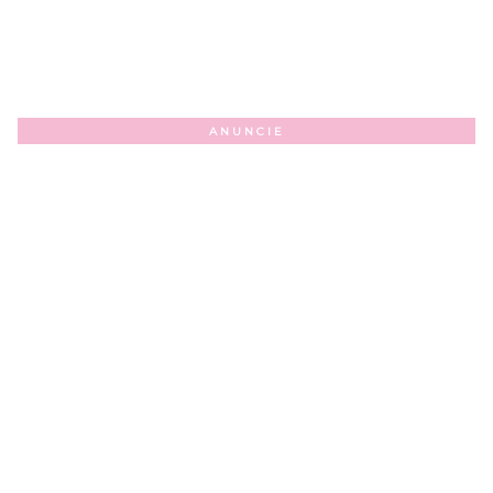
ANUNCIE