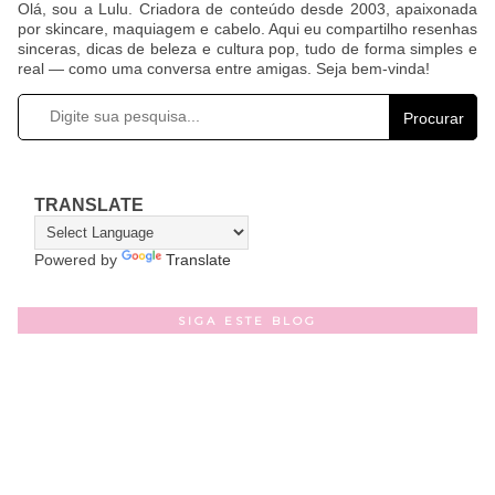
Olá, sou a Lulu. Criadora de conteúdo desde 2003, apaixonada
por skincare, maquiagem e cabelo. Aqui eu compartilho resenhas
sinceras, dicas de beleza e cultura pop, tudo de forma simples e
real — como uma conversa entre amigas. Seja bem-vinda!
Procurar
TRANSLATE
Powered by
Translate
SIGA ESTE BLOG