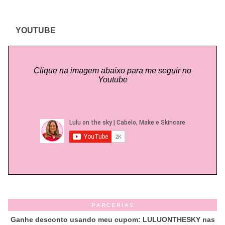
YOUTUBE
Clique na imagem abaixo para me seguir no
Youtube
PARCERIAS
Ganhe desconto usando meu cupom: LULUONTHESKY nas