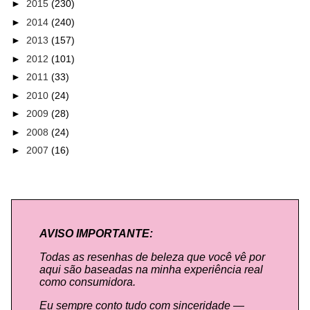
►
2015
(230)
►
2014
(240)
►
2013
(157)
►
2012
(101)
►
2011
(33)
►
2010
(24)
►
2009
(28)
►
2008
(24)
►
2007
(16)
AVISO IMPORTANTE:
Todas as resenhas de beleza que você vê por
aqui são baseadas na minha experiência real
como consumidora.
Eu sempre conto tudo com sinceridade —