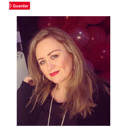
Guardar