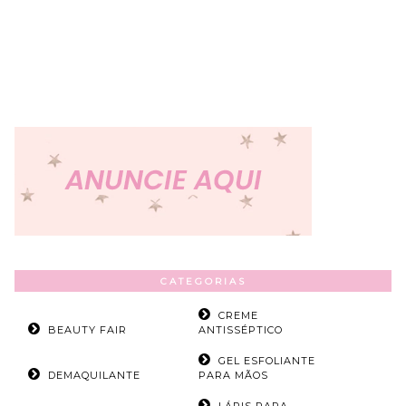
CATEGORIAS
CREME
BEAUTY FAIR
ANTISSÉPTICO
GEL ESFOLIANTE
DEMAQUILANTE
PARA MÃOS