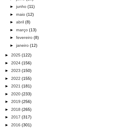
►
junho
(11)
►
maio
(12)
►
abril
(8)
►
março
(13)
►
fevereiro
(8)
►
janeiro
(12)
►
2025
(122)
►
2024
(156)
►
2023
(150)
►
2022
(155)
►
2021
(181)
►
2020
(233)
►
2019
(256)
►
2018
(265)
►
2017
(317)
►
2016
(301)