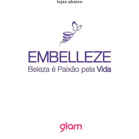
lojas abaixo