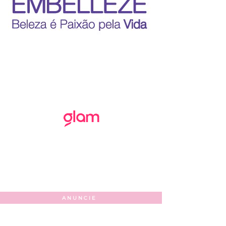
ANUNCIE