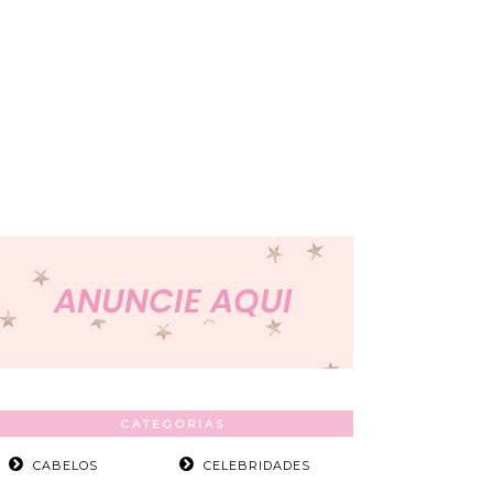
CATEGORIAS
CABELOS
CELEBRIDADES