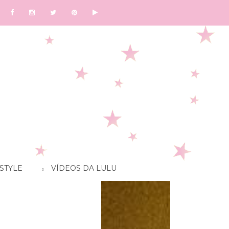
STYLE
VÍDEOS DA LULU