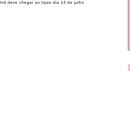
vd deve chegar as lojas dia 14 de julho.