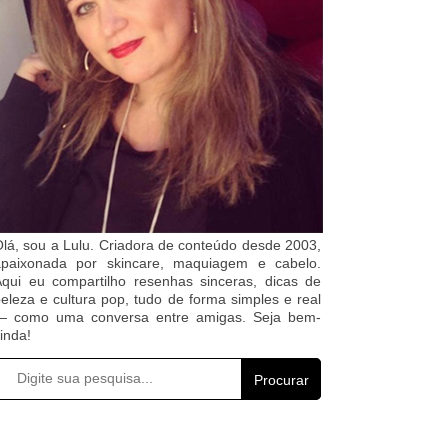
lá, sou a Lulu. Criadora de conteúdo desde 2003,
apaixonada por skincare, maquiagem e cabelo.
qui eu compartilho resenhas sinceras, dicas de
eleza e cultura pop, tudo de forma simples e real
— como uma conversa entre amigas. Seja bem-
inda!
Procurar