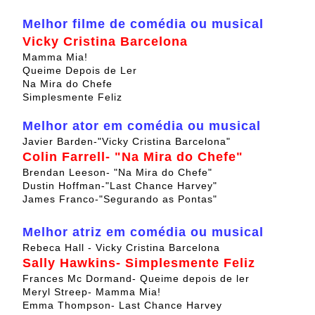
Melhor filme de comédia ou musical
Vicky Cristina Barcelona
Mamma Mia!
Queime Depois de Ler
Na Mira do Chefe
Simplesmente Feliz
Melhor ator em comédia ou musical
Javier Barden-"Vicky Cristina Barcelona"
Colin Farrell- "Na Mira do Chefe"
Brendan Leeson- "Na Mira do Chefe"
Dustin Hoffman-"Last Chance Harvey"
James Franco-"Segurando as Pontas"
Melhor atriz em comédia ou musical
Rebeca Hall - Vicky Cristina Barcelona
Sally Hawkins- Simplesmente Feliz
Frances Mc Dormand- Queime depois de ler
Meryl Streep- Mamma Mia!
Emma Thompson- Last Chance Harvey