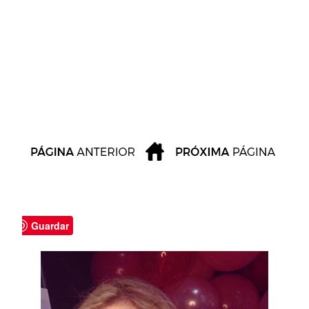
Guardar