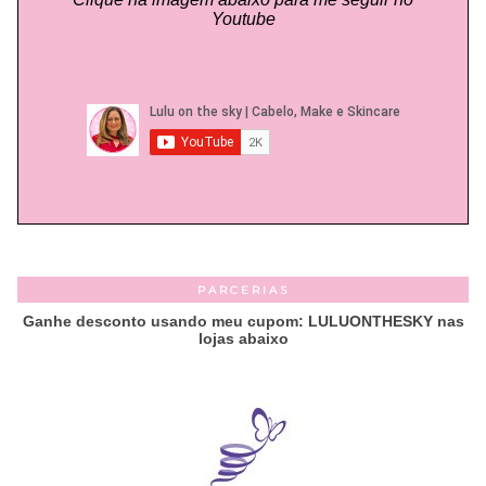
Youtube
PARCERIAS
Ganhe desconto usando meu cupom: LULUONTHESKY nas
lojas abaixo