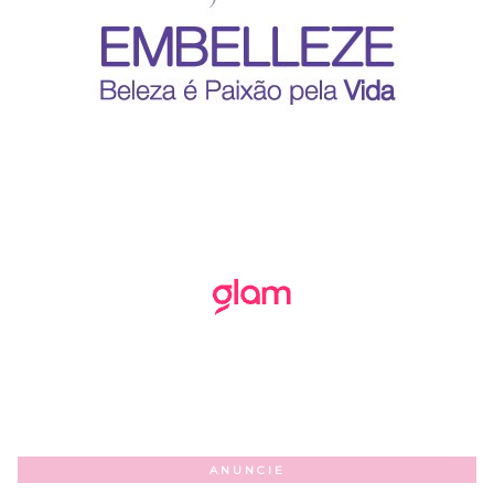
ANUNCIE