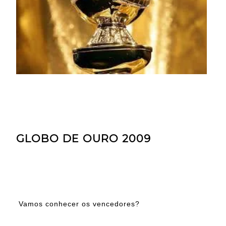
GLOBO DE OURO 2009
Vamos conhecer os vencedores?