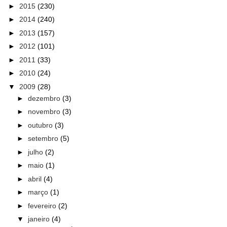
►
2015
(230)
►
2014
(240)
►
2013
(157)
►
2012
(101)
►
2011
(33)
►
2010
(24)
▼
2009
(28)
►
dezembro
(3)
►
novembro
(3)
►
outubro
(3)
►
setembro
(5)
►
julho
(2)
►
maio
(1)
►
abril
(4)
►
março
(1)
►
fevereiro
(2)
▼
janeiro
(4)