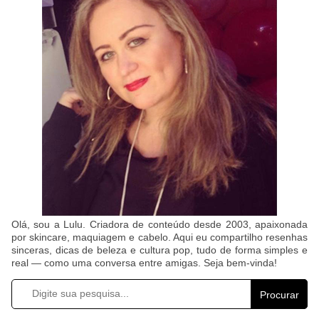
Olá, sou a Lulu. Criadora de conteúdo desde 2003, apaixonada
por skincare, maquiagem e cabelo. Aqui eu compartilho resenhas
sinceras, dicas de beleza e cultura pop, tudo de forma simples e
real — como uma conversa entre amigas. Seja bem-vinda!
Procurar