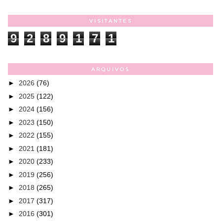
VISITANTES
9
2
8
9
1
7
1
ARQUIVOS
►
2026
(76)
►
2025
(122)
►
2024
(156)
►
2023
(150)
►
2022
(155)
►
2021
(181)
►
2020
(233)
►
2019
(256)
►
2018
(265)
►
2017
(317)
►
2016
(301)