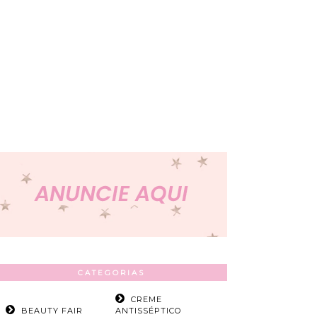
CATEGORIAS
CREME
BEAUTY FAIR
ANTISSÉPTICO