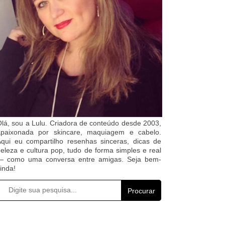
lá, sou a Lulu. Criadora de conteúdo desde 2003,
apaixonada por skincare, maquiagem e cabelo.
qui eu compartilho resenhas sinceras, dicas de
eleza e cultura pop, tudo de forma simples e real
— como uma conversa entre amigas. Seja bem-
inda!
Procurar