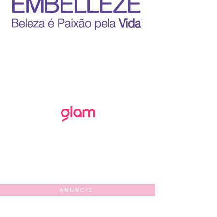
ANUNCIE