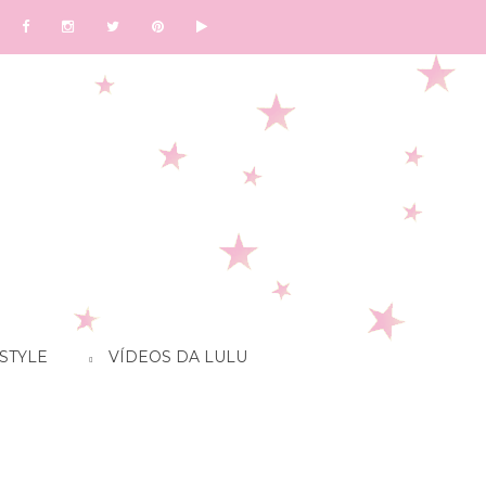
STYLE
VÍDEOS DA LULU