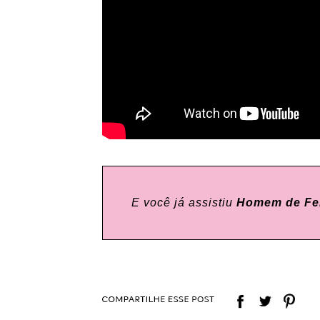
E você já assistiu
Homem de Fer