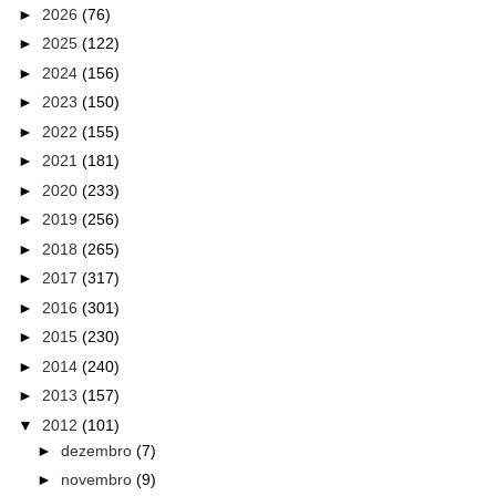
►
2026
(76)
►
2025
(122)
►
2024
(156)
►
2023
(150)
►
2022
(155)
►
2021
(181)
►
2020
(233)
►
2019
(256)
►
2018
(265)
►
2017
(317)
►
2016
(301)
►
2015
(230)
►
2014
(240)
►
2013
(157)
▼
2012
(101)
►
dezembro
(7)
►
novembro
(9)