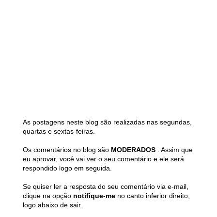
As postagens neste blog são realizadas nas segundas,
quartas e sextas-feiras.
Os comentários no blog são
MODERADOS
. Assim que
eu aprovar, você vai ver o seu comentário e ele será
respondido logo em seguida.
Se quiser ler a resposta do seu comentário via e-mail,
clique na opção
notifique-me
no canto inferior direito,
logo abaixo de sair.