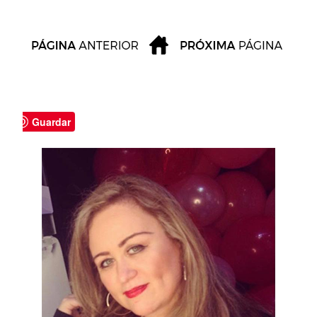
Guardar