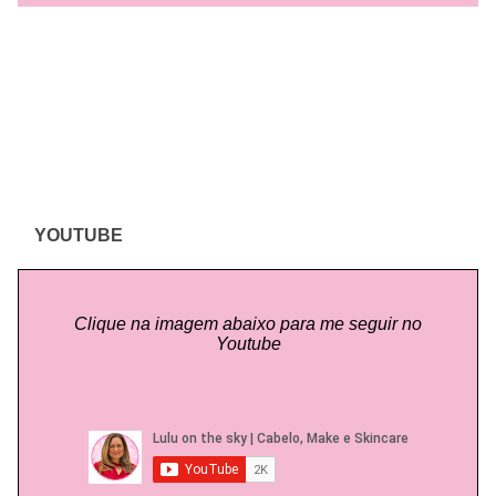
YOUTUBE
Clique na imagem abaixo para me seguir no
Youtube