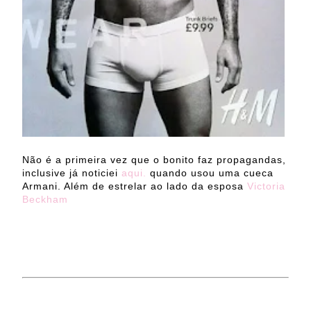
Não é a primeira vez que o bonito faz propagandas,
inclusive já noticiei
aqui.
quando usou uma cueca
Armani. Além de estrelar ao lado da esposa
Victoria
Beckham