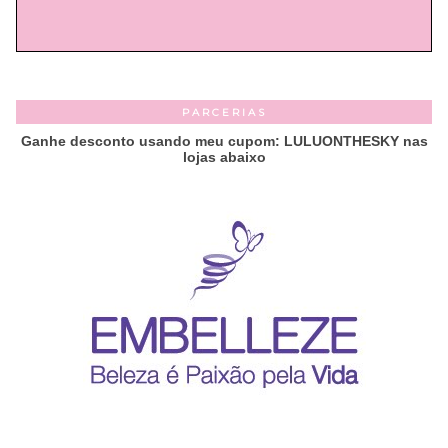
PARCERIAS
Ganhe desconto usando meu cupom: LULUONTHESKY nas
lojas abaixo