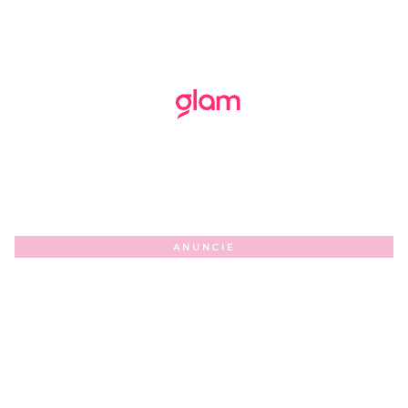
ANUNCIE