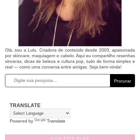
Olá, sou a Lulu. Criadora de conteúdo desde 2003, apaixonada
por skincare, maquiagem e cabelo. Aqui eu compartilho resenhas
sinceras, dicas de beleza e cultura pop, tudo de forma simples e
real — como uma conversa entre amigas. Seja bem-vinda!
Procurar
TRANSLATE
Powered by
Translate
SIGA ESTE BLOG