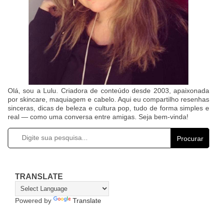
Olá, sou a Lulu. Criadora de conteúdo desde 2003, apaixonada
por skincare, maquiagem e cabelo. Aqui eu compartilho resenhas
sinceras, dicas de beleza e cultura pop, tudo de forma simples e
real — como uma conversa entre amigas. Seja bem-vinda!
Procurar
TRANSLATE
Powered by
Translate