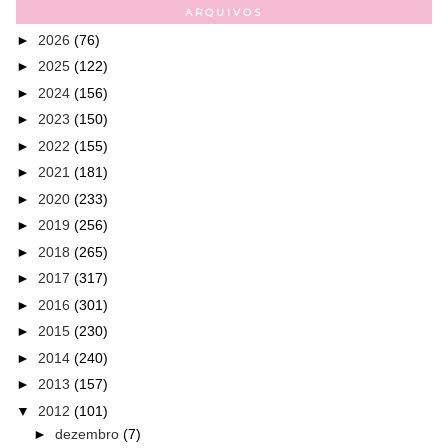
ARQUIVOS
►
2026
(76)
►
2025
(122)
►
2024
(156)
►
2023
(150)
►
2022
(155)
►
2021
(181)
►
2020
(233)
►
2019
(256)
►
2018
(265)
►
2017
(317)
►
2016
(301)
►
2015
(230)
►
2014
(240)
►
2013
(157)
▼
2012
(101)
►
dezembro
(7)