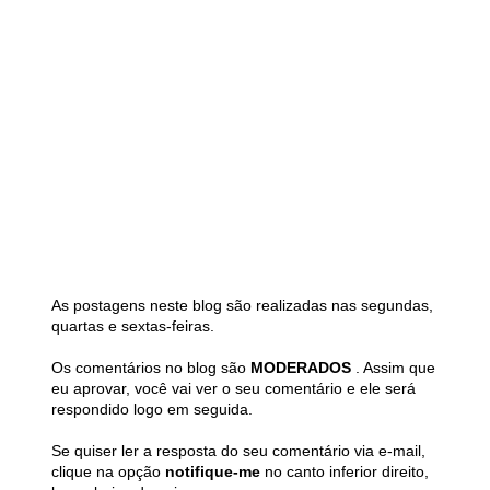
As postagens neste blog são realizadas nas segundas,
quartas e sextas-feiras.
Os comentários no blog são
MODERADOS
. Assim que
eu aprovar, você vai ver o seu comentário e ele será
respondido logo em seguida.
Se quiser ler a resposta do seu comentário via e-mail,
clique na opção
notifique-me
no canto inferior direito,