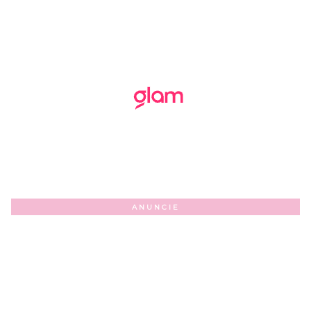
ANUNCIE