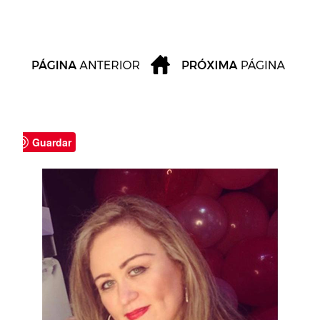
Guardar