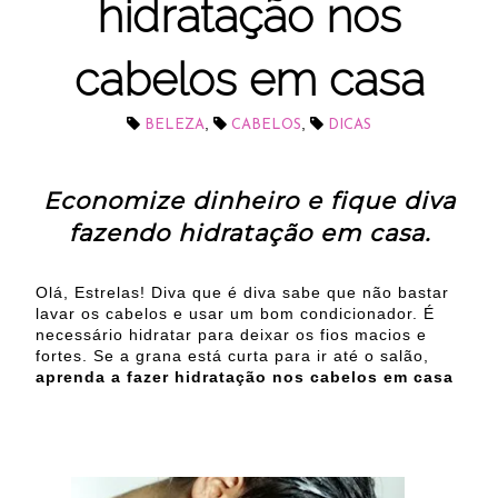
hidratação nos
cabelos em casa
,
,
BELEZA
CABELOS
DICAS
Economize dinheiro e fique diva
fazendo hidratação em casa.
Olá, Estrelas! Diva que é diva sabe que não bastar
lavar os cabelos e usar um bom condicionador. É
necessário hidratar para deixar os fios macios e
fortes. Se a grana está curta para ir até o salão,
aprenda a fazer hidratação nos cabelos em casa