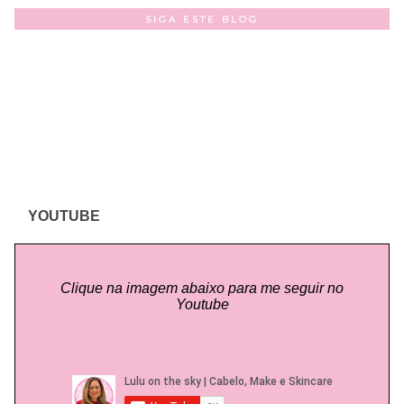
SIGA ESTE BLOG
YOUTUBE
Clique na imagem abaixo para me seguir no
Youtube