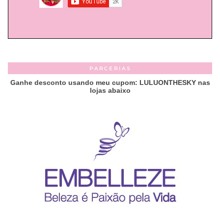
PARCERIAS
Ganhe desconto usando meu cupom: LULUONTHESKY nas
lojas abaixo