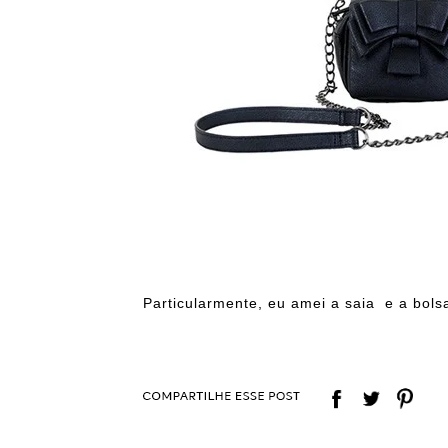
Particularmente, eu amei a saia e a bols