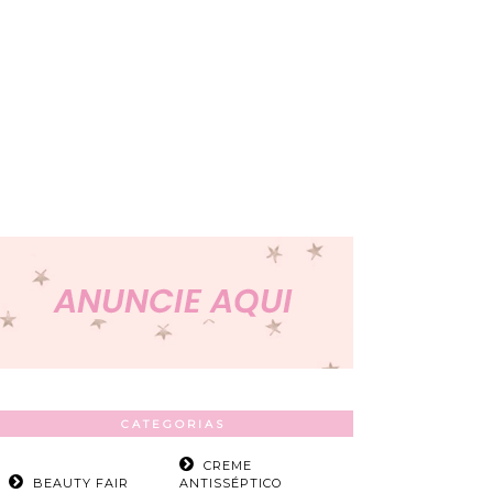
CATEGORIAS
CREME
BEAUTY FAIR
ANTISSÉPTICO