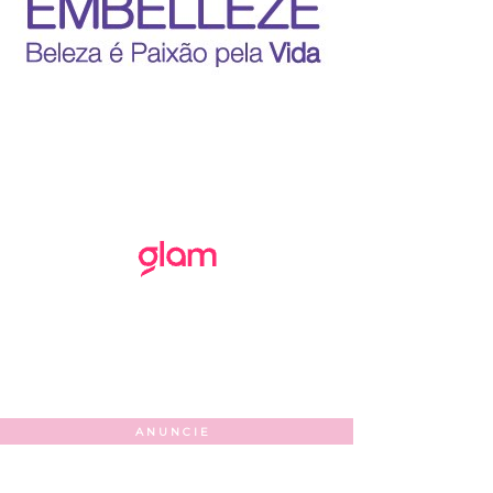
ANUNCIE