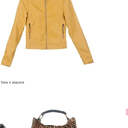
Saia e jaqueta