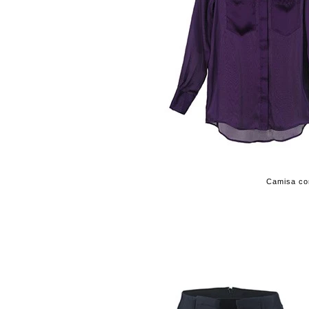
Camisa com