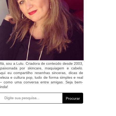
lá, sou a Lulu. Criadora de conteúdo desde 2003,
apaixonada por skincare, maquiagem e cabelo.
qui eu compartilho resenhas sinceras, dicas de
eleza e cultura pop, tudo de forma simples e real
— como uma conversa entre amigas. Seja bem-
inda!
Procurar