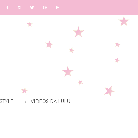
STYLE
VÍDEOS DA LULU