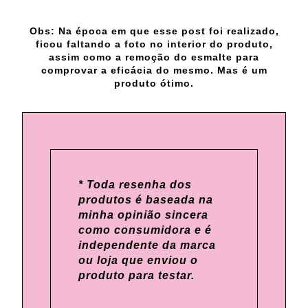
Obs: Na época em que esse post foi realizado,
ficou faltando a foto no interior do produto,
assim como a remoção do esmalte para
comprovar a eficácia do mesmo. Mas é um
produto ótimo.
* Toda resenha dos
produtos é baseada na
minha opinião sincera
como consumidora e é
independente da marca
ou loja que enviou o
produto para testar.