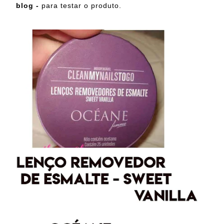
blog -
para testar o produto.