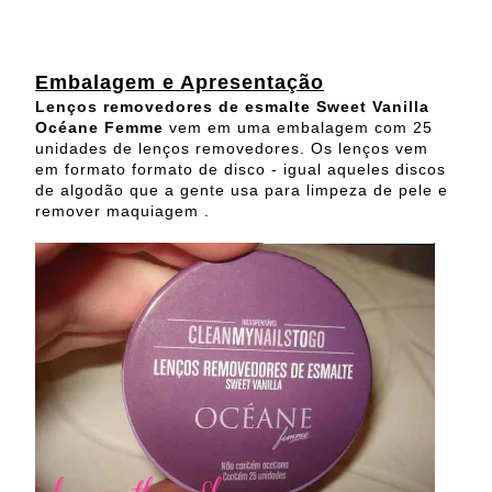
Embalagem e Apresentação
Lenços removedores de esmalte Sweet Vanilla
Océane Femme
vem em uma embalagem com 25
unidades de lenços removedores. Os lenços vem
em formato formato de disco - igual aqueles discos
de algodão que a gente usa para limpeza de pele e
remover maquiagem .