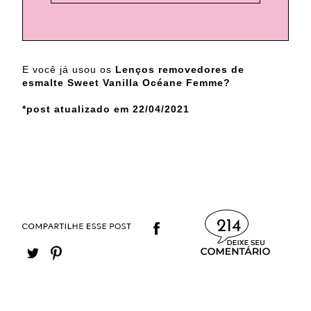
E você já usou os
Lenços removedores de
esmalte Sweet Vanilla Océane Femme?
*post atualizado em 22/04/2021
214