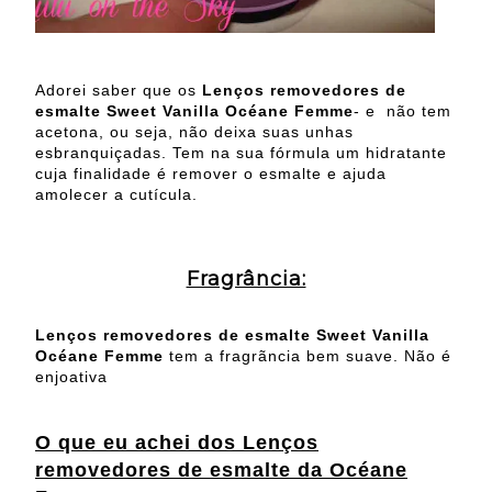
Adorei saber que os
Lenços removedores de
esmalte Sweet Vanilla Océane Femme
- e não tem
acetona, ou seja, não deixa suas unhas
esbranquiçadas. Tem na sua fórmula um hidratante
cuja finalidade é remover o esmalte e ajuda
amolecer a cutícula.
Fragrância:
Lenços removedores de esmalte Sweet Vanilla
Océane Femme
tem a fragrãncia bem suave. Não é
enjoativa
O que eu achei dos
Lenços
removedores de esmalte da Océane