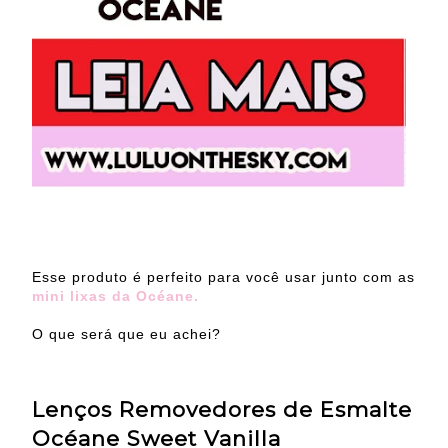
Esse produto é perfeito para você usar junto com as
mini lixas da Océane.
O que será que eu achei?
Lenços Removedores de Esmalte
Océane Sweet Vanilla