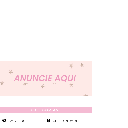
CATEGORIAS
CABELOS
CELEBRIDADES