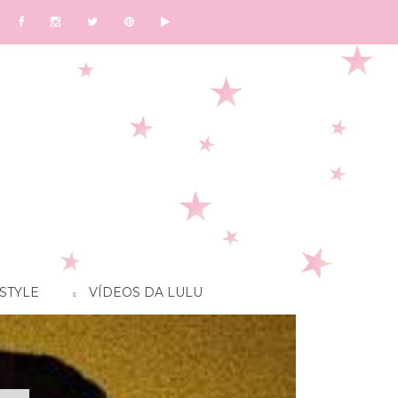
STYLE
VÍDEOS DA LULU