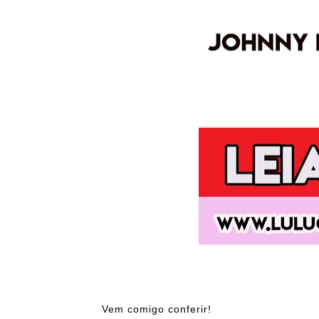
Vem comigo conferir!