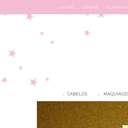
HOME
SOBRE
CLIPPIN
CABELOS
MAQUIAGE