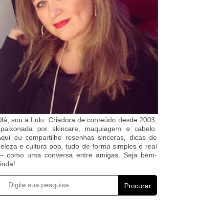
lá, sou a Lulu. Criadora de conteúdo desde 2003,
apaixonada por skincare, maquiagem e cabelo.
qui eu compartilho resenhas sinceras, dicas de
eleza e cultura pop, tudo de forma simples e real
— como uma conversa entre amigas. Seja bem-
inda!
Procurar