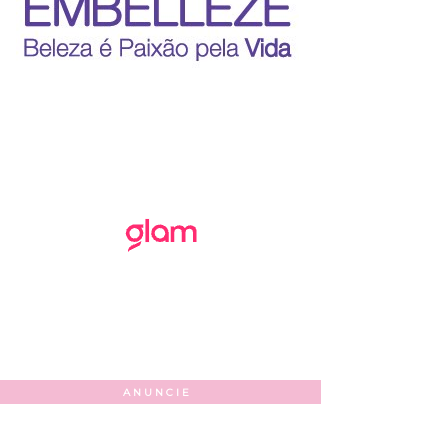
ANUNCIE