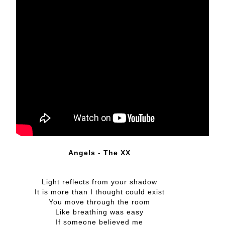
Angels - The XX
Light reflects from your shadow
It is more than I thought could exist
You move through the room
Like breathing was easy
If someone believed me