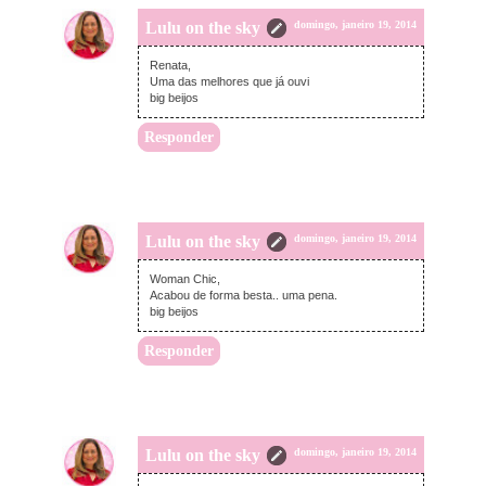
Lulu on the sky
domingo, janeiro 19, 2014
Renata,
Uma das melhores que já ouvi
big beijos
Responder
Lulu on the sky
domingo, janeiro 19, 2014
Woman Chic,
Acabou de forma besta.. uma pena.
big beijos
Responder
Lulu on the sky
domingo, janeiro 19, 2014