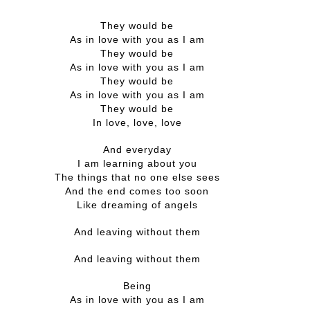
They would be
As in love with you as I am
They would be
As in love with you as I am
They would be
As in love with you as I am
They would be
In love, love, love
And everyday
I am learning about you
The things that no one else sees
And the end comes too soon
Like dreaming of angels
And leaving without them
And leaving without them
Being
As in love with you as I am