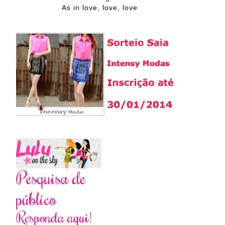
As in love, love, love