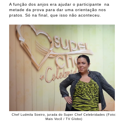
A função dos anjos era ajudar o participante na
metade da prova para dar uma orientação nos
pratos. Só na final, que isso não aconteceu.
Chef Ludmila Soeiro, jurada do Super Chef Celebridades (Foto:
Mais Você / TV Globo)