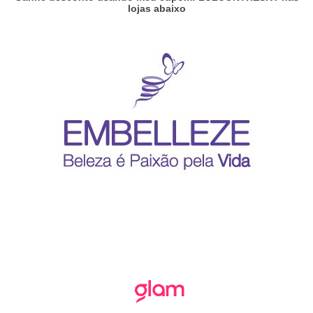
lojas abaixo