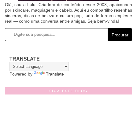
Olá, sou a Lulu. Criadora de conteúdo desde 2003, apaixonada
por skincare, maquiagem e cabelo. Aqui eu compartilho resenhas
sinceras, dicas de beleza e cultura pop, tudo de forma simples e
real — como uma conversa entre amigas. Seja bem-vinda!
Procurar
TRANSLATE
Powered by
Translate
SIGA ESTE BLOG