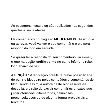
As postagens neste blog são realizadas nas segundas,
quartas e sextas-feiras.
Os comentários no blog são
MODERADOS
. Assim que
eu aprovar, você vai ver o seu comentário e ele será
respondido logo em seguida.
Se quiser ler a resposta do seu comentário via e-mail,
clique na opção
notifique-me
no canto inferior direito,
logo abaixo de sair.
ATENÇÃO :
A legislação brasileira prevê possibilidade
de punir o blogueiro pelos conteúdos e comentários do
blog, sendo assim, a autora deste blog reserva-se,
desde já, o direito de excluir comentários e textos que
julgar ofensivos, difamatórios, caluniosos,
preconceituosos ou de alguma forma prejudiciais a
terceiros.