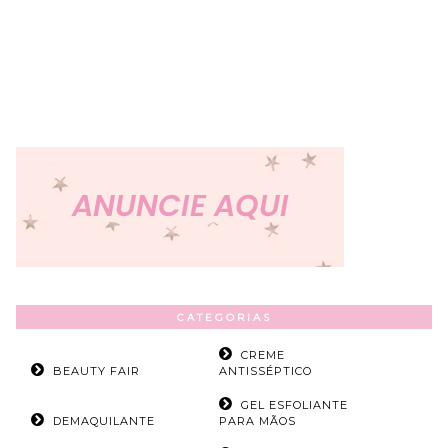
CATEGORIAS
CREME
BEAUTY FAIR
ANTISSÉPTICO
GEL ESFOLIANTE
DEMAQUILANTE
PARA MÃOS