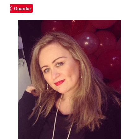
Guardar