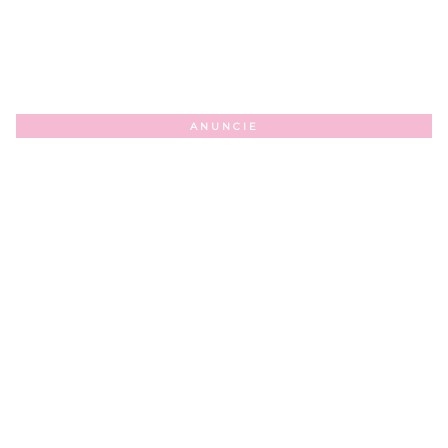
ANUNCIE