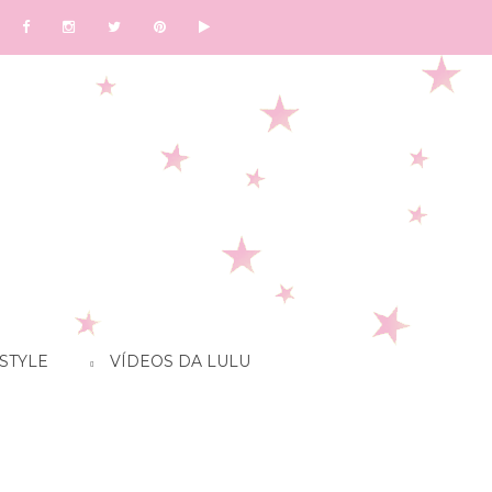
STYLE
VÍDEOS DA LULU