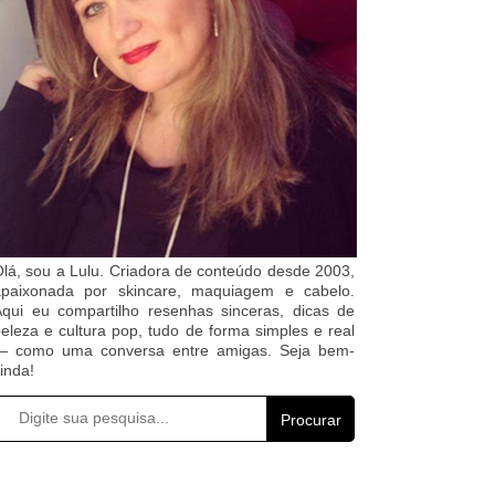
lá, sou a Lulu. Criadora de conteúdo desde 2003,
apaixonada por skincare, maquiagem e cabelo.
qui eu compartilho resenhas sinceras, dicas de
eleza e cultura pop, tudo de forma simples e real
— como uma conversa entre amigas. Seja bem-
inda!
Procurar