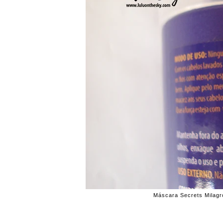
Máscara Secrets Milagro