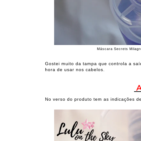
Máscara Secrets Milagro
Gostei muito da tampa que controla a saí
hora de usar nos cabelos.
A
No verso do produto tem as indicações de