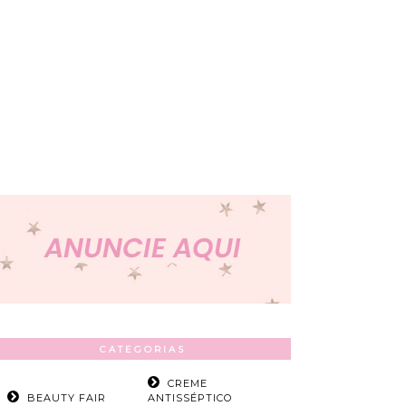
CATEGORIAS
CREME
BEAUTY FAIR
ANTISSÉPTICO