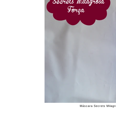
Máscara Secrets Milagro