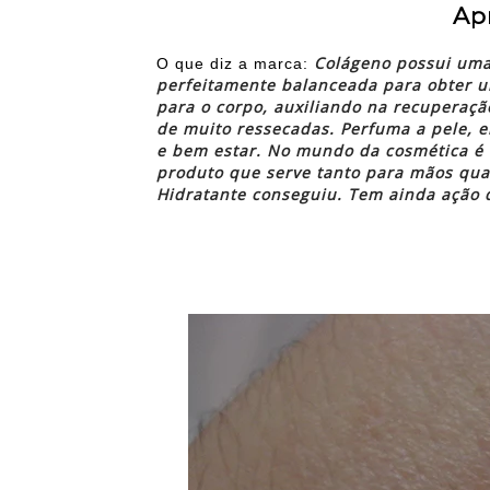
Ap
Colágeno possui uma
O que diz a marca:
perfeitamente balanceada para obter u
para o corpo, auxiliando na recuperaç
de muito ressecadas. Perfuma a pele, 
e bem estar. No mundo da cosmética é m
produto que serve tanto para mãos qua
Hidratante conseguiu. Tem ainda ação 