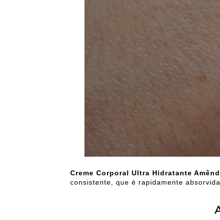
Creme Corporal Ultra Hidratante Amên
consistente, que é rapidamente absorvida