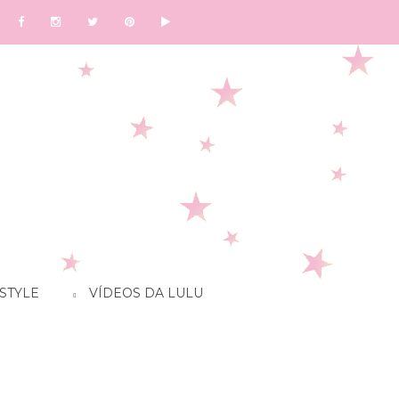
STYLE
VÍDEOS DA LULU