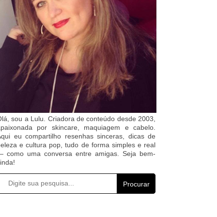
lá, sou a Lulu. Criadora de conteúdo desde 2003,
apaixonada por skincare, maquiagem e cabelo.
qui eu compartilho resenhas sinceras, dicas de
eleza e cultura pop, tudo de forma simples e real
— como uma conversa entre amigas. Seja bem-
inda!
Procurar