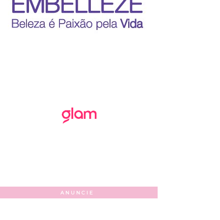
ANUNCIE