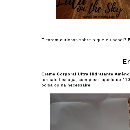
Ficaram curiosas sobre o que eu achei? 
E
Creme Corporal Ultra Hidratante Amên
formato bisnaga, com peso líquido de 110
bolsa ou na necessaire.