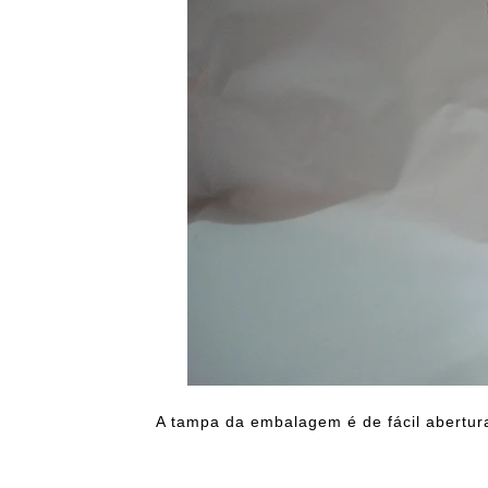
A tampa da embalagem é de fácil abertura