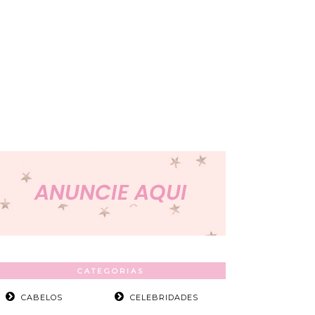
CATEGORIAS
CABELOS
CELEBRIDADES