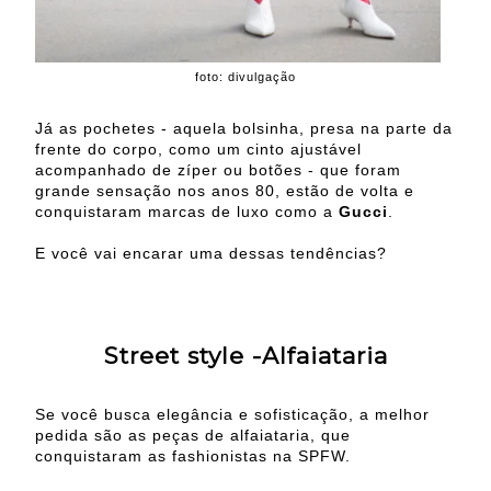
foto: divulgação
Já as pochetes - aquela bolsinha, presa na parte da
frente do corpo, como um cinto ajustável
acompanhado de zíper ou botões - que foram
grande sensação nos anos 80, estão de volta e
conquistaram marcas de luxo como a
Gucci
.
E você vai encarar uma dessas tendências?
Street style -Alfaiataria
Se você busca elegância e sofisticação, a melhor
pedida são as peças de alfaiataria, que
conquistaram as fashionistas na SPFW.