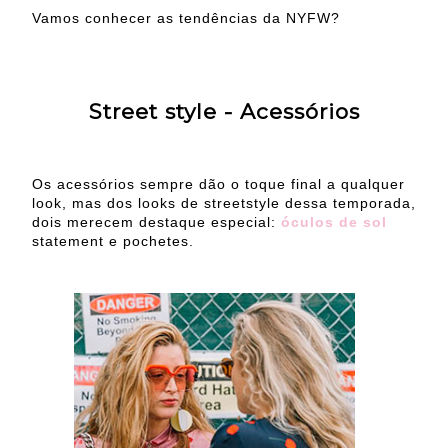
Vamos conhecer as tendências da NYFW?
Street style - Acessórios
Os acessórios sempre dão o toque final a qualquer
look, mas dos looks de streetstyle dessa temporada,
dois merecem destaque especial:
óculos de sol
statement e pochetes.