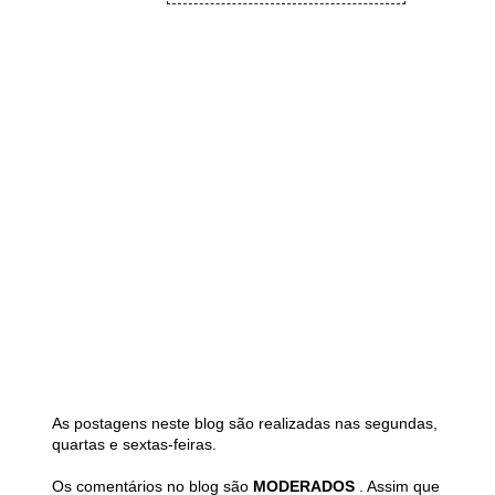
As postagens neste blog são realizadas nas segundas,
quartas e sextas-feiras.
Os comentários no blog são
MODERADOS
. Assim que