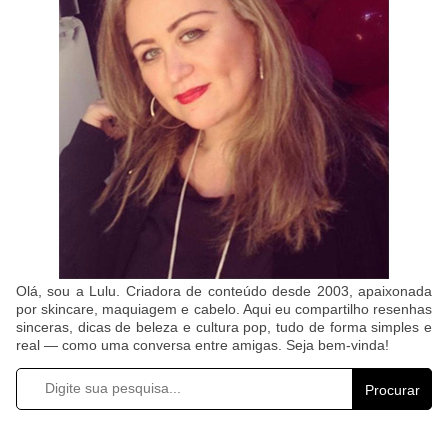
Olá, sou a Lulu. Criadora de conteúdo desde 2003, apaixonada
por skincare, maquiagem e cabelo. Aqui eu compartilho resenhas
sinceras, dicas de beleza e cultura pop, tudo de forma simples e
real — como uma conversa entre amigas. Seja bem-vinda!
Procurar