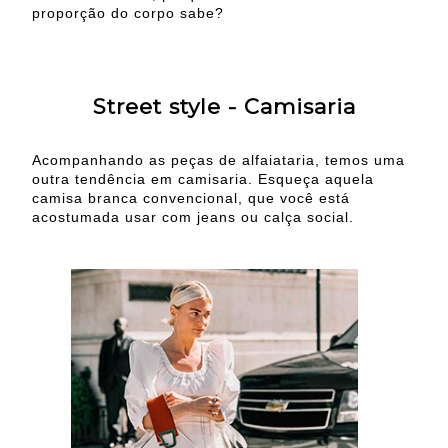
proporção do corpo sabe?
Street style - Camisaria
Acompanhando as peças de alfaiataria, temos uma
outra tendência em camisaria.
Esqueça aquela
camisa branca convencional, que você está
acostumada usar com jeans ou calça social.