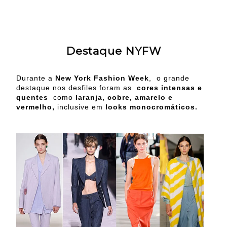
Destaque NYFW
Durante a
New York Fashion Week
, o grande
destaque nos desfiles foram as
cores intensas e
quentes
como
laranja, cobre, amarelo e
vermelho,
inclusive em
looks monocromáticos.