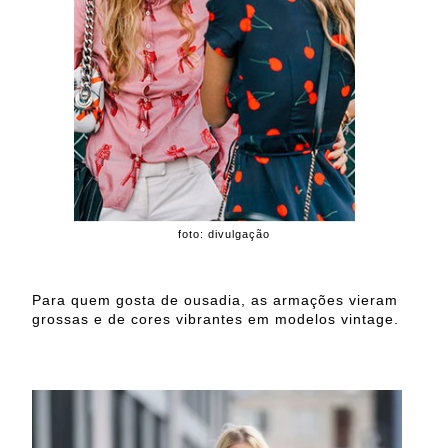
foto: divulgação
Para quem gosta de ousadia, as armações vieram
grossas e de cores vibrantes em modelos vintage.