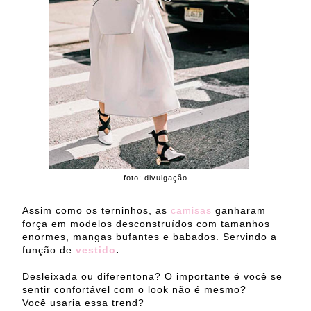
foto: divulgação
Assim como os terninhos, as
camisas
ganharam
força em modelos desconstruídos com tamanhos
enormes, mangas bufantes e babados. Servindo a
função de
vestido
.
Desleixada ou diferentona? O importante é você se
sentir confortável com o look não é mesmo?
Você usaria essa trend?