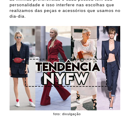
personalidade e isso interfere nas escolhas que
realizamos das peças e acessórios que usamos no
dia-dia.
foto: divulgação