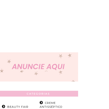
CATEGORIAS
CREME
BEAUTY FAIR
ANTISSÉPTICO