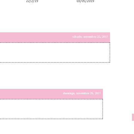
22/2/19
03/05/2019
sábado, novembro 25, 2017
domingo, novembro 26, 2017