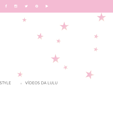
STYLE
VÍDEOS DA LULU