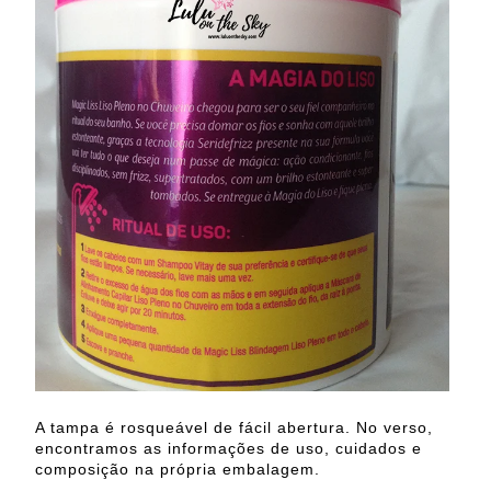
A tampa é rosqueável de fácil abertura. No verso,
encontramos as informações de uso, cuidados e
composição na própria embalagem.