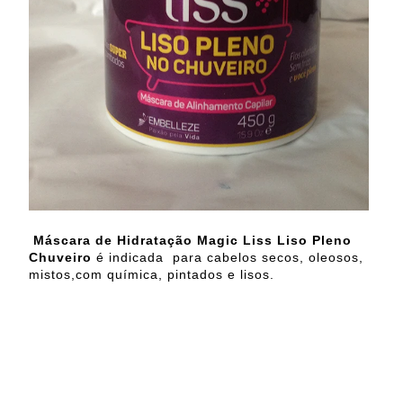
Máscara de Hidratação Magic Liss Liso Pleno
Chuveiro
é indicada para cabelos secos, oleosos,
mistos,com química, pintados e lisos.