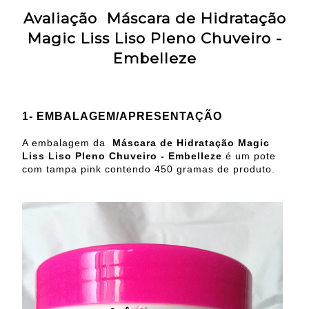
Avaliação
Máscara de Hidratação
Magic Liss Liso Pleno Chuveiro -
Embelleze
1- EMBALAGEM/APRESENTAÇÃO
A embalagem da
Máscara de Hidratação Magic
Liss Liso Pleno Chuveiro - Embelleze
é um pote
com tampa pink contendo 450 gramas de produto.