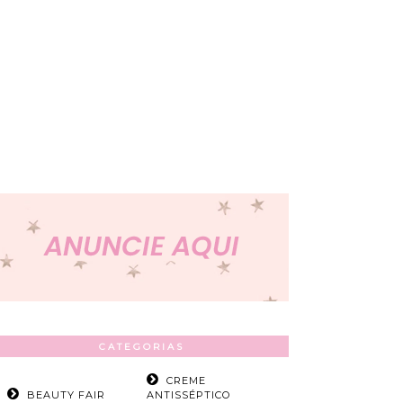
CATEGORIAS
CREME
BEAUTY FAIR
ANTISSÉPTICO