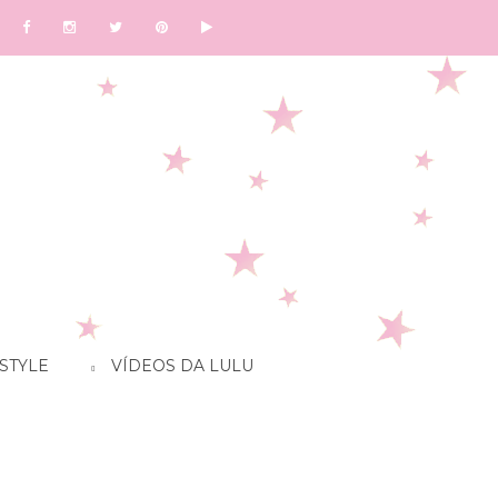
STYLE
VÍDEOS DA LULU