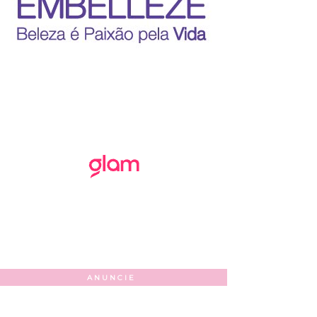
ANUNCIE