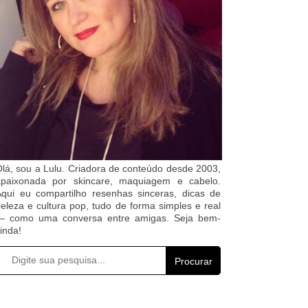
lá, sou a Lulu. Criadora de conteúdo desde 2003,
apaixonada por skincare, maquiagem e cabelo.
qui eu compartilho resenhas sinceras, dicas de
eleza e cultura pop, tudo de forma simples e real
— como uma conversa entre amigas. Seja bem-
inda!
Procurar