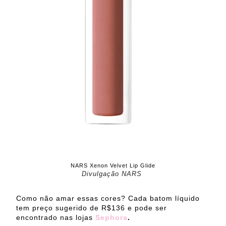
NARS Xenon Velvet Lip Glide
Divulgação NARS
Como não amar essas cores? Cada batom líquido
tem preço sugerido de R$136 e pode ser
encontrado nas lojas
Sephora
.