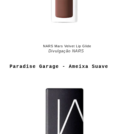
NARS Mars Velvet Lip Glide
Divulgação NARS
Paradise Garage - Ameixa Suave