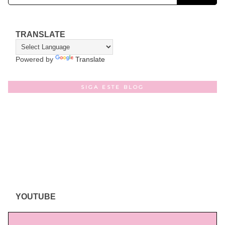
TRANSLATE
Powered by
Translate
SIGA ESTE BLOG
YOUTUBE