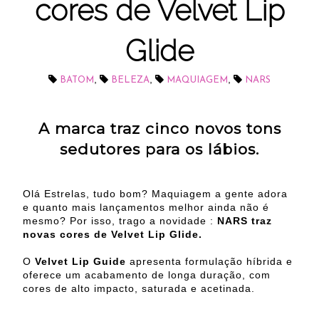
cores de Velvet Lip
Glide
,
,
,
BATOM
BELEZA
MAQUIAGEM
NARS
A marca traz cinco novos tons
sedutores para os lábios.
Olá Estrelas, tudo bom? Maquiagem a gente adora
e quanto mais lançamentos melhor ainda não é
mesmo? Por isso, trago a novidade :
NARS traz
novas cores de Velvet Lip Glide.
O
Velvet Lip Guide
apresenta formulação híbrida e
oferece um acabamento de longa duração, com
cores de alto impacto, saturada e acetinada.