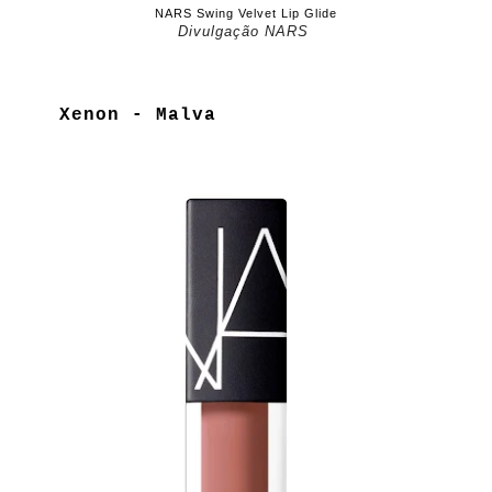
NARS Swing Velvet Lip Glide
Divulgação NARS
Xenon - Malva