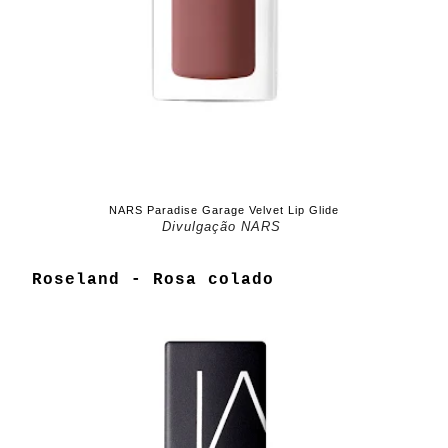
NARS Paradise Garage Velvet Lip Glide
Divulgação NARS
Roseland - Rosa colado