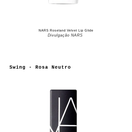
NARS Roseland Velvet Lip Glide
Divulgação NARS
Swing - Rosa Neutro