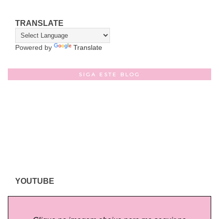
TRANSLATE
Powered by
Translate
SIGA ESTE BLOG
YOUTUBE