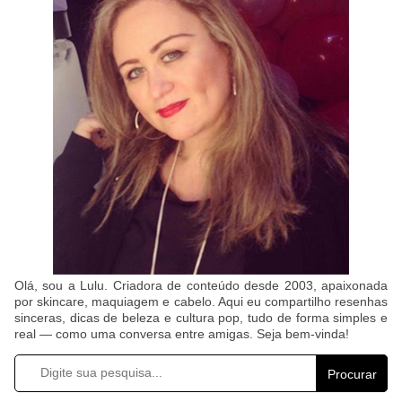
Olá, sou a Lulu. Criadora de conteúdo desde 2003, apaixonada
por skincare, maquiagem e cabelo. Aqui eu compartilho resenhas
sinceras, dicas de beleza e cultura pop, tudo de forma simples e
real — como uma conversa entre amigas. Seja bem-vinda!
Procurar