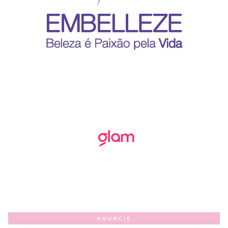
ANUNCIE