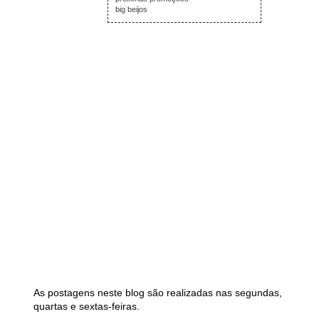
big beijos
As postagens neste blog são realizadas nas segundas,
quartas e sextas-feiras.