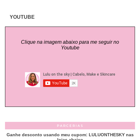
YOUTUBE
Clique na imagem abaixo para me seguir no
Youtube
PARCERIAS
Ganhe desconto usando meu cupom: LULUONTHESKY nas
lojas abaixo