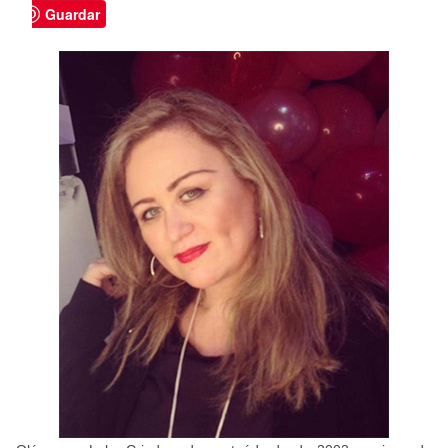
Guardar