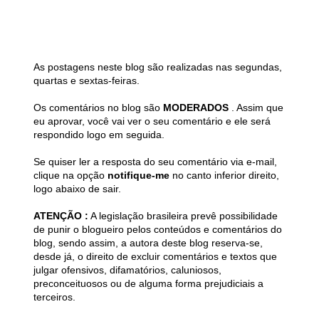
As postagens neste blog são realizadas nas segundas,
quartas e sextas-feiras.
Os comentários no blog são
MODERADOS
. Assim que
eu aprovar, você vai ver o seu comentário e ele será
respondido logo em seguida.
Se quiser ler a resposta do seu comentário via e-mail,
clique na opção
notifique-me
no canto inferior direito,
logo abaixo de sair.
ATENÇÃO :
A legislação brasileira prevê possibilidade
de punir o blogueiro pelos conteúdos e comentários do
blog, sendo assim, a autora deste blog reserva-se,
desde já, o direito de excluir comentários e textos que
julgar ofensivos, difamatórios, caluniosos,
preconceituosos ou de alguma forma prejudiciais a
terceiros.