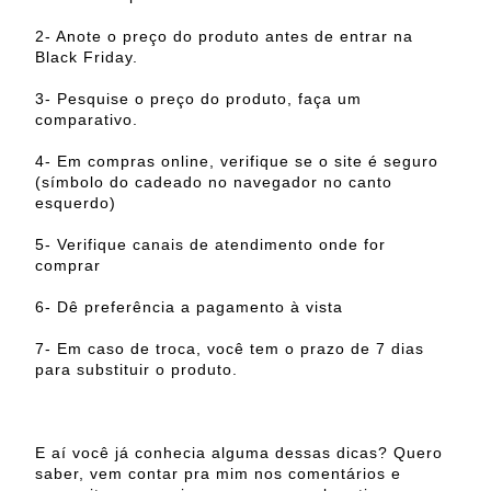
2- Anote o preço do produto antes de entrar na
Black Friday.
3- Pesquise o preço do produto, faça um
comparativo.
4- Em compras online, verifique se o site é seguro
(símbolo do cadeado no navegador no canto
esquerdo)
5- Verifique canais de atendimento onde for
comprar
6- Dê preferência a pagamento à vista
7- Em caso de troca, você tem o prazo de 7 dias
para substituir o produto.
E aí você já conhecia alguma dessas dicas? Quero
saber, vem contar pra mim nos comentários e