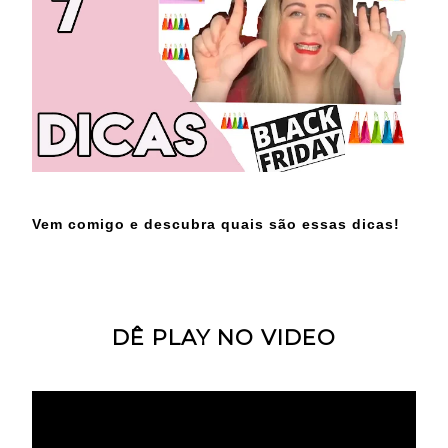
Vem comigo e descubra quais são essas dicas!
DÊ PLAY NO VIDEO