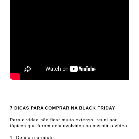
7 DICAS PARA COMPRAR NA BLACK FRIDAY
Para o vídeo não ficar muito extenso, reuni por
tópicos que foram desenvolvidos ao assistir o vídeo.
1- Defina o produto.