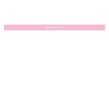
ANUNCIE