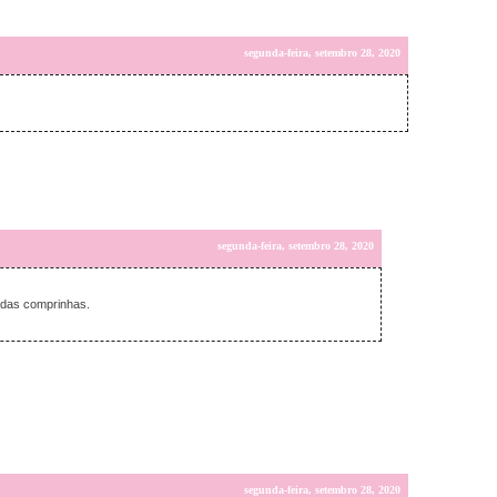
segunda-feira, setembro 28, 2020
segunda-feira, setembro 28, 2020
o das comprinhas.
segunda-feira, setembro 28, 2020