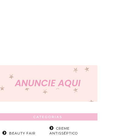
CATEGORIAS
CREME
BEAUTY FAIR
ANTISSÉPTICO