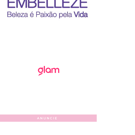
ANUNCIE