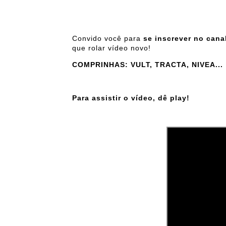
Convido você para
se inscrever no cana
que rolar vídeo novo!
COMPRINHAS: VULT, TRACTA, NIVEA...
Para assistir o vídeo, dê play!