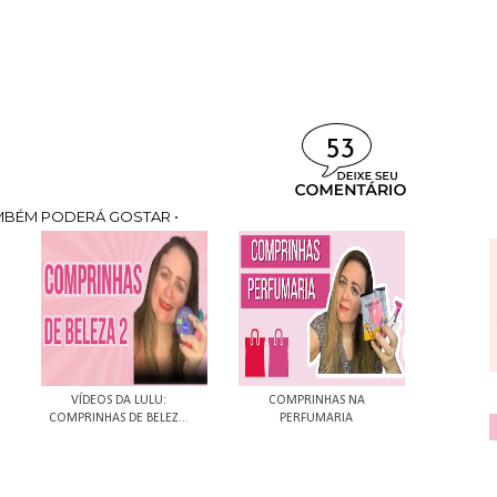
53
MBÉM PODERÁ GOSTAR •
VÍDEOS DA LULU:
COMPRINHAS NA
COMPRINHAS DE BELEZ...
PERFUMARIA