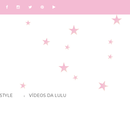
STYLE
VÍDEOS DA LULU