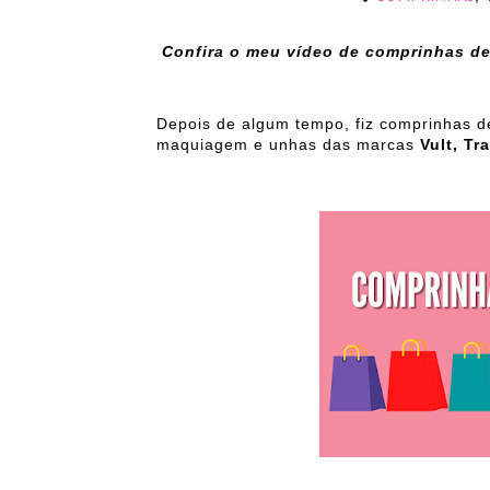
Confira o meu vídeo de comprinhas de
Depois de algum tempo, fiz comprinhas de
maquiagem e unhas das marcas
Vult, Tr