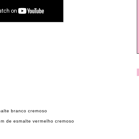
alte branco cremoso
om de esmalte vermelho cremoso