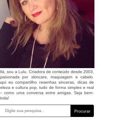
lá, sou a Lulu. Criadora de conteúdo desde 2003,
apaixonada por skincare, maquiagem e cabelo.
qui eu compartilho resenhas sinceras, dicas de
eleza e cultura pop, tudo de forma simples e real
— como uma conversa entre amigas. Seja bem-
inda!
Procurar