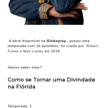
A série disponível na
Globoplay ,
possui uma
temporada com 10 episódios, foi criada por
Robert
Funke e Matt Lutsky
em 2019.
Vamos saber mais?
Como se Tornar uma Divindade
na Flórida
Temporada: 1