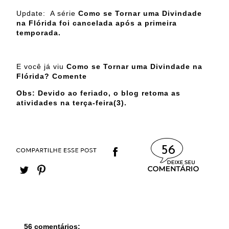
Update: A série
Como se Tornar uma Divindade
na Flórida foi cancelada após a primeira
temporada.
E você já viu
Como se Tornar uma Divindade na
Flórida? Comente
Obs: Devido ao feriado, o blog retoma as
atividades na terça-feira(3).
56
56 comentários: