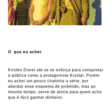
O
que eu achei:
Kirsten Dunst até se se esforça para conquistar
o público como a protagonista Krystal. Porém,
eu achei um pouco chatinha a série, por
abordar esse esquema de pirâmide, mas ao
mesmo tempo, serve de alerta para quem acha
que é fácil ganhar dinheiro.