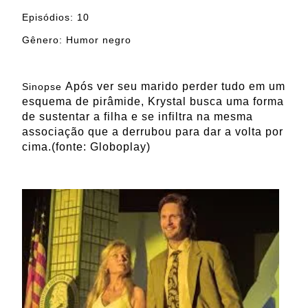
Episódios: 10
Gênero: Humor negro
Após ver seu marido perder tudo em um
Sinopse
:
esquema de pirâmide, Krystal busca uma forma
de sustentar a filha e se infiltra na mesma
associação que a derrubou para dar a volta por
cima.(fonte: Globoplay)