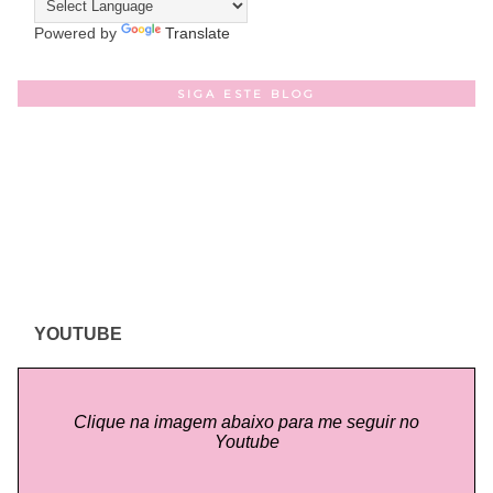
Powered by
Translate
SIGA ESTE BLOG
YOUTUBE
Clique na imagem abaixo para me seguir no
Youtube