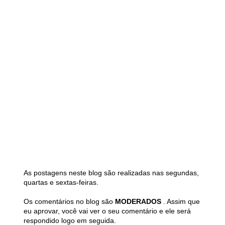
As postagens neste blog são realizadas nas segundas,
quartas e sextas-feiras.
Os comentários no blog são
MODERADOS
. Assim que
eu aprovar, você vai ver o seu comentário e ele será
respondido logo em seguida.