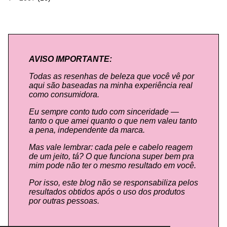
AVISO IMPORTANTE:
Todas as resenhas de beleza que você vê por
aqui são baseadas na minha experiência real
como consumidora.
Eu sempre conto tudo com sinceridade —
tanto o que amei quanto o que nem valeu tanto
a pena, independente da marca.
Mas vale lembrar: cada pele e cabelo reagem
de um jeito, tá? O que funciona super bem pra
mim pode não ter o mesmo resultado em você.
Por isso, este blog não se responsabiliza pelos
resultados obtidos após o uso dos produtos
por outras pessoas.