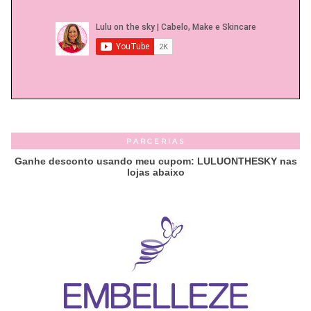
PARCERIAS
Ganhe desconto usando meu cupom: LULUONTHESKY nas
lojas abaixo