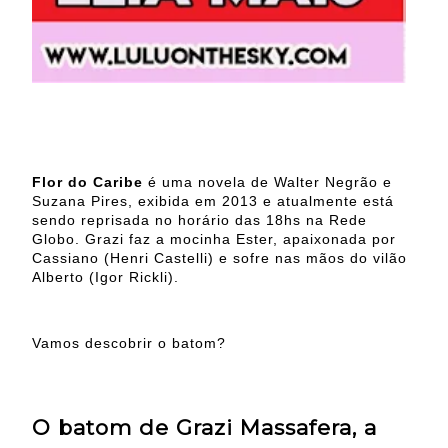
Flor do Caribe
é uma novela de Walter Negrão e
Suzana Pires, exibida em 2013 e atualmente está
sendo reprisada no horário das 18hs na Rede
Globo. Grazi faz a mocinha Ester, apaixonada por
Cassiano (Henri Castelli) e sofre nas mãos do vilão
Alberto (Igor Rickli).
Vamos descobrir o batom?
O batom de Grazi Massafera, a