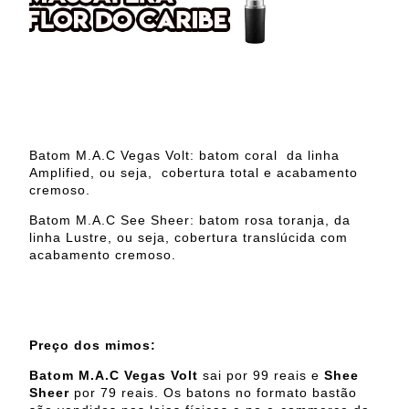
Batom M.A.C Vegas Volt: batom coral da linha
Amplified, ou seja, cobertura total e acabamento
cremoso.
Batom M.A.C See Sheer: batom rosa toranja, da
linha Lustre, ou seja, cobertura translúcida com
acabamento cremoso.
Preço dos mimos:
Batom M.A.C Vegas Volt
sai por 99 reais e
Shee
Sheer
por 79 reais. Os batons no formato bastão