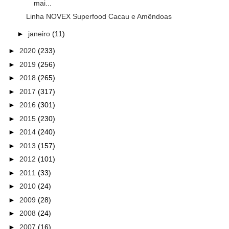
mai...
Linha NOVEX Superfood Cacau e Amêndoas
►
janeiro
(11)
►
2020
(233)
►
2019
(256)
►
2018
(265)
►
2017
(317)
►
2016
(301)
►
2015
(230)
►
2014
(240)
►
2013
(157)
►
2012
(101)
►
2011
(33)
►
2010
(24)
►
2009
(28)
►
2008
(24)
►
2007
(16)