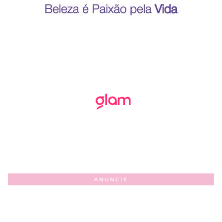
ANUNCIE