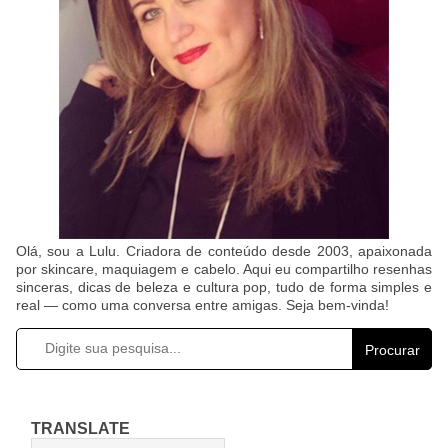
Olá, sou a Lulu. Criadora de conteúdo desde 2003, apaixonada
por skincare, maquiagem e cabelo. Aqui eu compartilho resenhas
sinceras, dicas de beleza e cultura pop, tudo de forma simples e
real — como uma conversa entre amigas. Seja bem-vinda!
Procurar
TRANSLATE