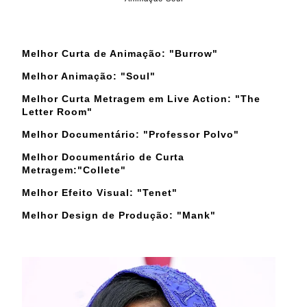
Melhor Curta de Animação: "Burrow"
Melhor Animação: "Soul"
Melhor Curta Metragem em Live Action: "The
Letter Room"
Melhor Documentário: "Professor Polvo"
Melhor Documentário de Curta
Metragem:"Collete"
Melhor Efeito Visual: "Tenet"
Melhor Design de Produção: "Mank"