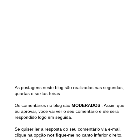
As postagens neste blog são realizadas nas segundas,
quartas e sextas-feiras.
Os comentários no blog são
MODERADOS
. Assim que
eu aprovar, você vai ver o seu comentário e ele será
respondido logo em seguida.
Se quiser ler a resposta do seu comentário via e-mail,
clique na opção
notifique-me
no canto inferior direito,