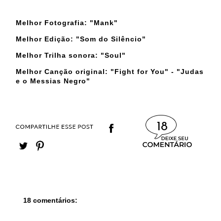
Melhor Fotografia: "Mank"
Melhor Edição: "Som do Silêncio"
Melhor Trilha sonora: "Soul"
Melhor Canção original: "Fight for You" - "Judas
e o Messias Negro"
18
18 comentários: