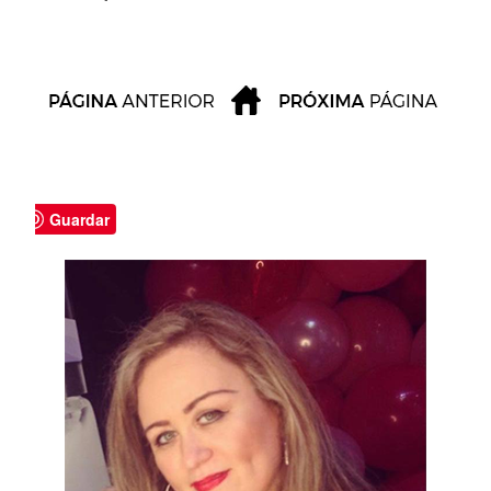
Guardar