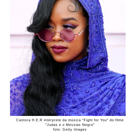
Cantora H.E.R intérprete da música "Fight for You" do filme
"Judas e o Messias Negro"
foto: Getty Images