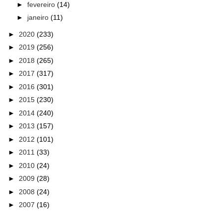
►
fevereiro
(14)
►
janeiro
(11)
►
2020
(233)
►
2019
(256)
►
2018
(265)
►
2017
(317)
►
2016
(301)
►
2015
(230)
►
2014
(240)
►
2013
(157)
►
2012
(101)
►
2011
(33)
►
2010
(24)
►
2009
(28)
►
2008
(24)
►
2007
(16)