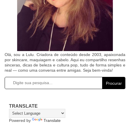
Olá, sou a Lulu. Criadora de conteúdo desde 2003, apaixonada
por skincare, maquiagem e cabelo. Aqui eu compartilho resenhas
sinceras, dicas de beleza e cultura pop, tudo de forma simples e
real — como uma conversa entre amigas. Seja bem-vinda!
Procurar
TRANSLATE
Powered by
Translate