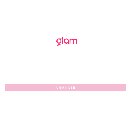
ANUNCIE