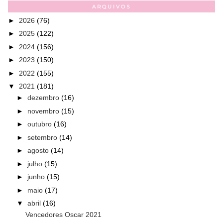
ARQUIVOS
►
2026
(76)
►
2025
(122)
►
2024
(156)
►
2023
(150)
►
2022
(155)
▼
2021
(181)
►
dezembro
(16)
►
novembro
(15)
►
outubro
(16)
►
setembro
(14)
►
agosto
(14)
►
julho
(15)
►
junho
(15)
►
maio
(17)
▼
abril
(16)
Vencedores Oscar 2021