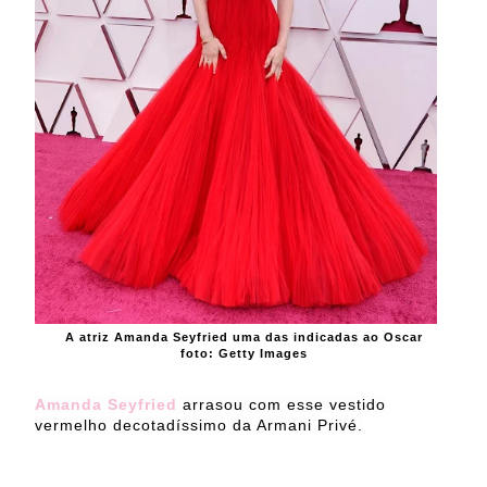
A atriz Amanda Seyfried uma das indicadas ao Oscar
foto: Getty Images
Amanda Seyfried
arrasou com esse vestido
vermelho decotadíssimo da Armani Privé.