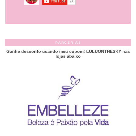
PARCERIAS
Ganhe desconto usando meu cupom: LULUONTHESKY nas
lojas abaixo