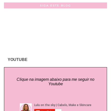
SIGA ESTE BLOG
YOUTUBE
Clique na imagem abaixo para me seguir no
Youtube