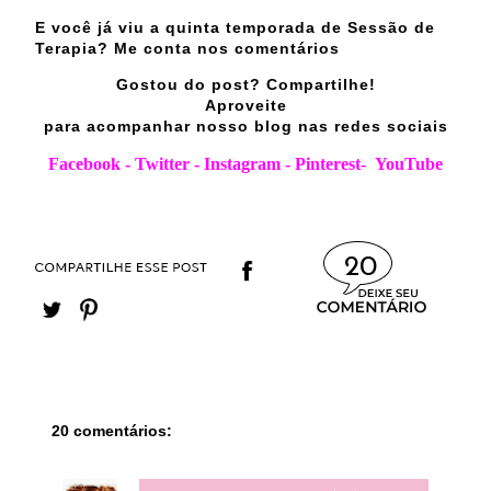
E você já viu a quinta temporada de Sessão de
Terapia? Me conta nos comentários
Gostou do post? Compartilhe!
Aproveite
para acompanhar nosso blog nas redes sociais
Facebook
-
Twitter
-
Instagram
-
Pinterest
-
YouTube
20
20 comentários: