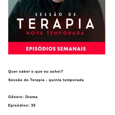
Quer saber o que eu achei?
Sessão de Terapia - quinta temporada
Gênero: Drama
Episódios: 35