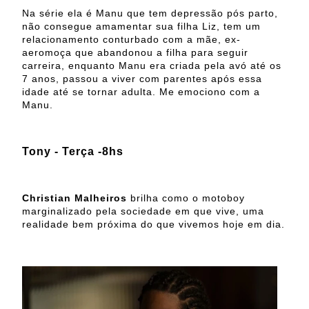
Na série ela é Manu que tem depressão pós parto,
não consegue amamentar sua filha Liz, tem um
relacionamento conturbado com a mãe, ex-
aeromoça que abandonou a filha para seguir
carreira, enquanto Manu era criada pela avó até os
7 anos, passou a viver com parentes após essa
idade até se tornar adulta. Me emociono com a
Manu.
Tony - Terça -8hs
Christian Malheiros
brilha como o motoboy
marginalizado pela sociedade em que vive, uma
realidade bem próxima do que vivemos hoje em dia.