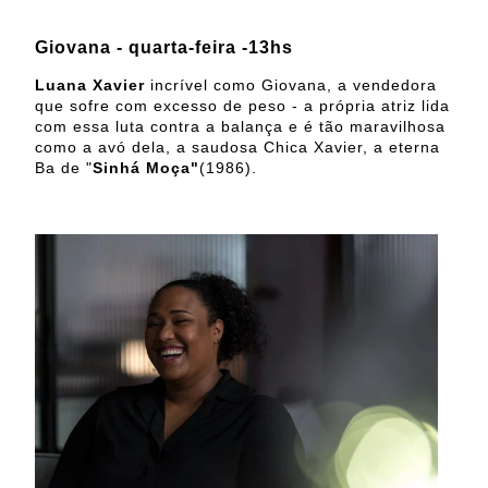
Giovana - quarta-feira -13hs
Luana Xavier
incrível como Giovana, a vendedora
que sofre com excesso de peso - a própria atriz lida
com essa luta contra a balança e é tão maravilhosa
como a avó dela, a saudosa Chica Xavier, a eterna
Ba de "
Sinhá Moça"
(1986).