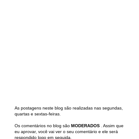
As postagens neste blog são realizadas nas segundas,
quartas e sextas-feiras.
Os comentários no blog são
MODERADOS
. Assim que
eu aprovar, você vai ver o seu comentário e ele será
respondido logo em seguida.