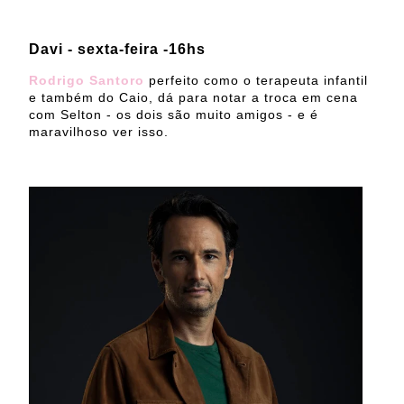
Davi - sexta-feira -16hs
Rodrigo Santoro
perfeito como o terapeuta infantil
e também do Caio, dá para notar a troca em cena
com Selton - os dois são muito amigos - e é
maravilhoso ver isso.