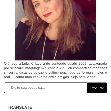
Olá, sou a Lulu. Criadora de conteúdo desde 2003, apaixonada
por skincare, maquiagem e cabelo. Aqui eu compartilho resenhas
sinceras, dicas de beleza e cultura pop, tudo de forma simples e
real — como uma conversa entre amigas. Seja bem-vinda!
Procurar
TRANSLATE