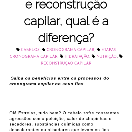
e reconstrução
capilar, qual é a
diferença?
,
,
CABELOS
CRONOGRAMA CAPILAR
ETAPAS
,
,
,
CRONOGRAMA CAPILAR
HIDRATAÇÃO
NUTRIÇÃO
RECONSTRUÇÃO CAPILAR
Saiba os benefícios entre os processos do
cronograma capilar no seus fios
Olá Estrelas, tudo bem? O cabelo sofre constantes
agressões como poluição, calor de chapinhas e
secadores, substâncias químicas como
descolorantes ou alisadores que levam os fios