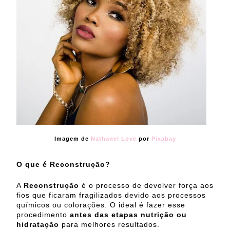
Imagem de
Nathanel Love
por
Pixabay
O que é Reconstrução?
A
Reconstrução
é o processo de devolver força aos
fios que ficaram fragilizados devido aos processos
químicos ou colorações. O ideal é fazer esse
procedimento
antes das etapas nutrição ou
hidratação
para melhores resultados.