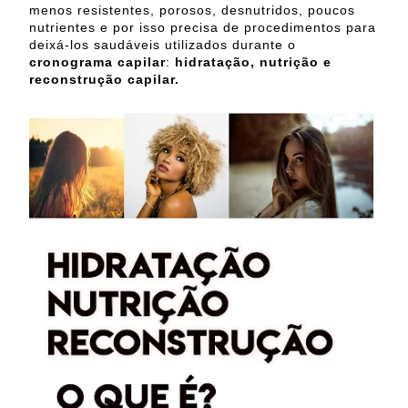
menos resistentes, porosos, desnutridos, poucos
nutrientes e por isso precisa de procedimentos para
deixá-los saudáveis utilizados durante o
cronograma capilar
:
hidratação, nutrição e
reconstrução capilar.