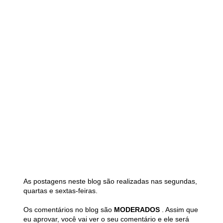
As postagens neste blog são realizadas nas segundas,
quartas e sextas-feiras.
Os comentários no blog são
MODERADOS
. Assim que
eu aprovar, você vai ver o seu comentário e ele será