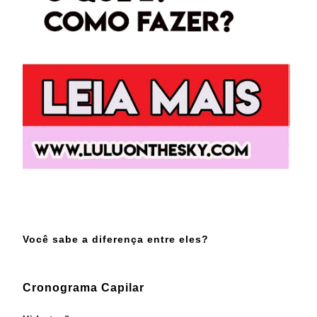
Você sabe a diferença entre eles?
Cronograma Capilar