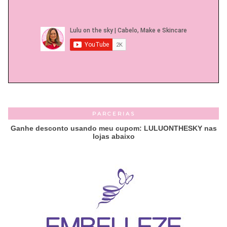
PARCERIAS
Ganhe desconto usando meu cupom: LULUONTHESKY nas
lojas abaixo