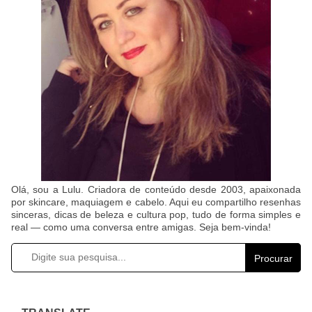
Olá, sou a Lulu. Criadora de conteúdo desde 2003, apaixonada
por skincare, maquiagem e cabelo. Aqui eu compartilho resenhas
sinceras, dicas de beleza e cultura pop, tudo de forma simples e
real — como uma conversa entre amigas. Seja bem-vinda!
Procurar