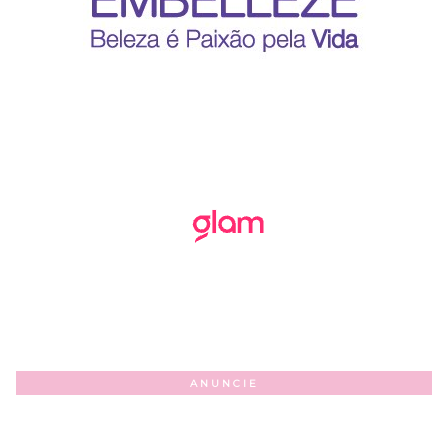
ANUNCIE