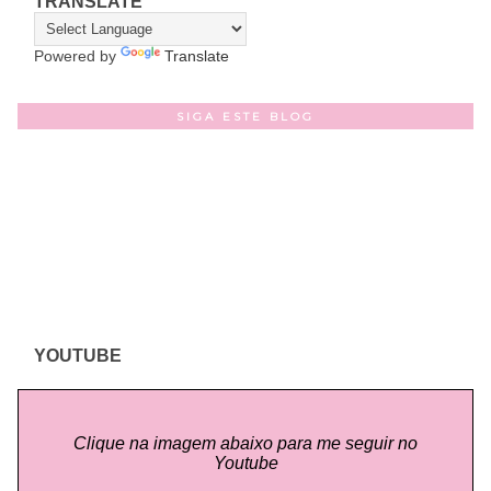
TRANSLATE
Powered by
Translate
SIGA ESTE BLOG
YOUTUBE
Clique na imagem abaixo para me seguir no
Youtube