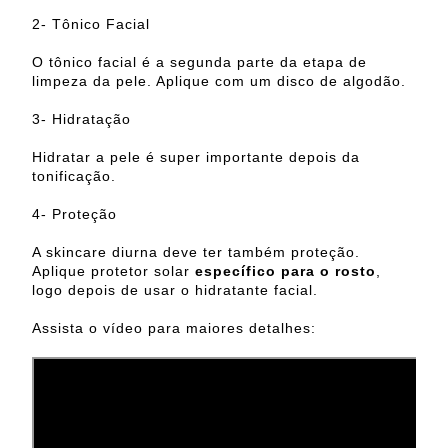
2- Tônico Facial
O tônico facial é a segunda parte da etapa de
limpeza da pele. Aplique com um disco de algodão.
3- Hidratação
Hidratar a pele é super importante depois da
tonificação.
4- Proteção
A skincare diurna deve ter também proteção.
Aplique protetor solar
específico para o rosto
,
logo depois de usar o hidratante facial.
Assista o vídeo para maiores detalhes: