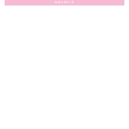
ANUNCIE