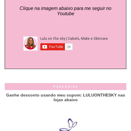
Clique na imagem abaixo para me seguir no
Youtube
PARCERIAS
Ganhe desconto usando meu cupom: LULUONTHESKY nas
lojas abaixo