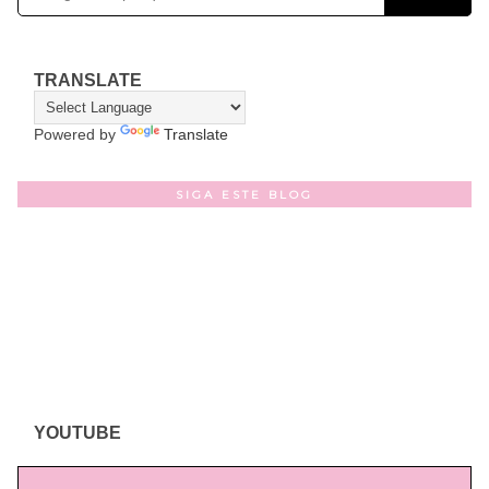
TRANSLATE
Powered by
Translate
SIGA ESTE BLOG
YOUTUBE