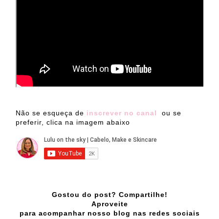
Não se esqueça de
inscrever no canal
ou se
preferir, clica na imagem abaixo
Gostou do post? Compartilhe!
Aproveite
para acompanhar nosso blog nas redes sociais