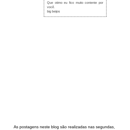
Que otimo eu fico muito contente por
você.
big beijos
As postagens neste blog são realizadas nas segundas,