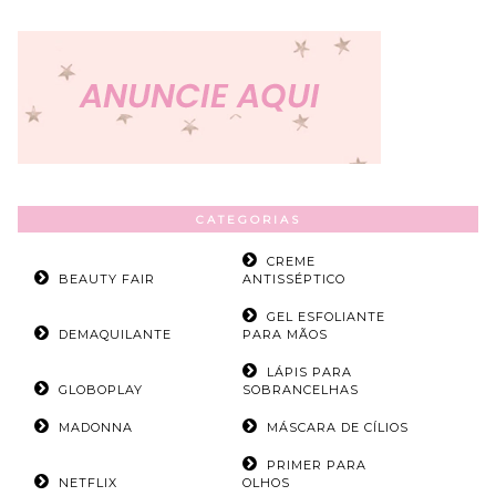
CATEGORIAS
CREME
BEAUTY FAIR
ANTISSÉPTICO
GEL ESFOLIANTE
DEMAQUILANTE
PARA MÃOS
LÁPIS PARA
GLOBOPLAY
SOBRANCELHAS
MADONNA
MÁSCARA DE CÍLIOS
PRIMER PARA
NETFLIX
OLHOS