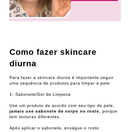
Como fazer skincare
diurna
Para fazer a skincare diurna é importante seguir
uma sequência de produtos para limpar a pele:
1- Sabonete/Gel de Limpeza
Use um produto de acordo com seu tipo de pele,
jamais use sabonete de corpo no rosto
, porque
tem texturas diferentes.
Após aplicar o sabonete, enxágue o rosto.