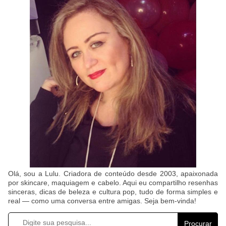
Olá, sou a Lulu. Criadora de conteúdo desde 2003, apaixonada
por skincare, maquiagem e cabelo. Aqui eu compartilho resenhas
sinceras, dicas de beleza e cultura pop, tudo de forma simples e
real — como uma conversa entre amigas. Seja bem-vinda!
Procurar