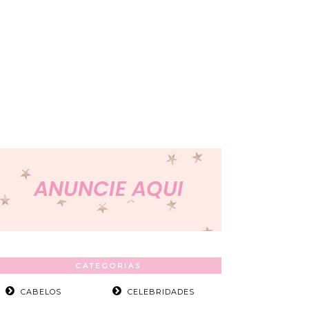
CATEGORIAS
CABELOS
CELEBRIDADES