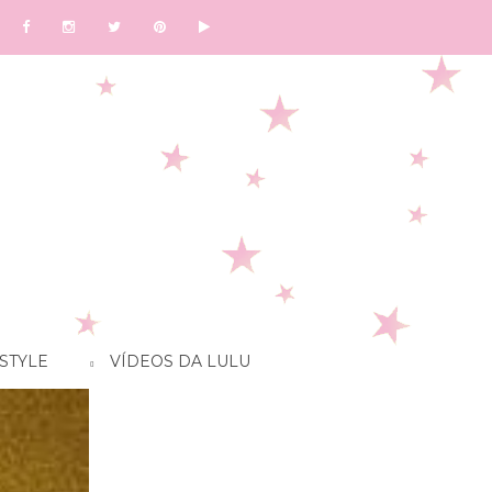
STYLE
VÍDEOS DA LULU