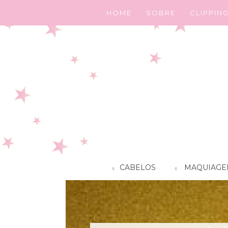
HOME
SOBRE
CLIPPIN
CABELOS
MAQUIAGE