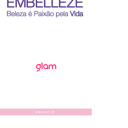
ANUNCIE