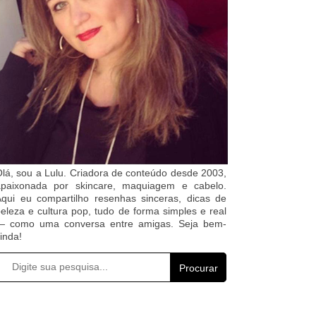
lá, sou a Lulu. Criadora de conteúdo desde 2003,
apaixonada por skincare, maquiagem e cabelo.
qui eu compartilho resenhas sinceras, dicas de
eleza e cultura pop, tudo de forma simples e real
— como uma conversa entre amigas. Seja bem-
inda!
Procurar